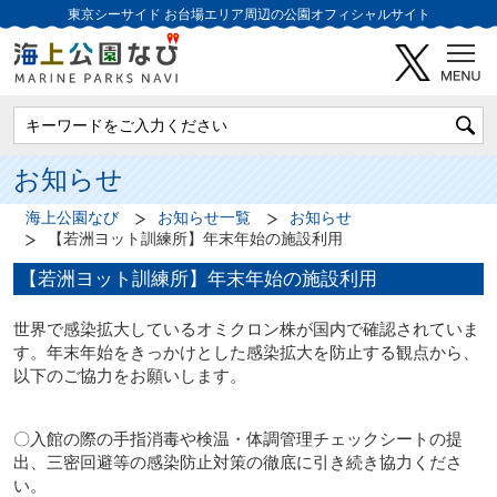
東京シーサイド
お台場エリア周辺の公園オフィシャルサイト
お知らせ
海上公園なび
お知らせ一覧
お知らせ
【若洲ヨット訓練所】年末年始の施設利用
【若洲ヨット訓練所】年末年始の施設利用
世界で感染拡大しているオミクロン株が国内で確認されていま
す。年末年始をきっかけとした感染拡大を防止する観点から、
以下のご協力をお願いします。
〇入館の際の手指消毒や検温・体調管理チェックシートの提
出、三密回避等の感染防止対策の徹底に引き続き協力くださ
い。