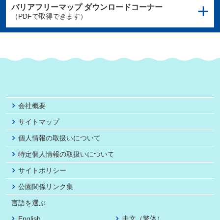
バリアフリーマップ
ダウンロードコーナー
（PDFで取得できます）
会社概要
サイトマップ
個人情報の取扱いについて
特定個人情報の取扱いについて
サイトポリシー
公園関係リンク集
言語を選ぶ
English
中文（繁体）