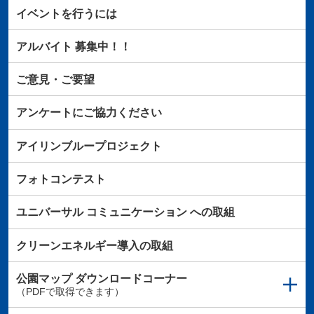
イベントを行うには
アルバイト
募集中！！
ご意見・ご要望
アンケートにご協力ください
アイリンブループロジェクト
フォトコンテスト
ユニバーサル
コミュニケーション
への取組
クリーンエネルギー導入の取組
公園マップ
ダウンロードコーナー
（PDFで取得できます）