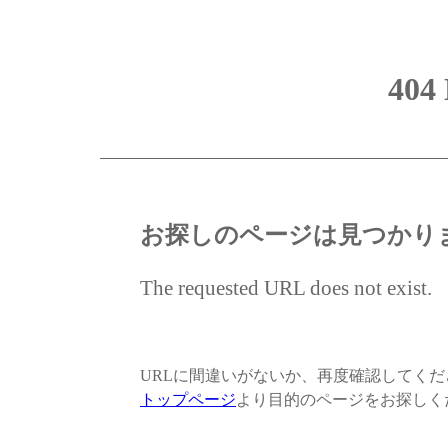
404
お探しのページは見つかり
The requested URL does not exist.
URLに間違いがないか、再度確認してく
トップページ
より目的のページをお探しく