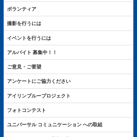
ボランティア
撮影を行うには
イベントを行うには
アルバイト
募集中！！
ご意見・ご要望
アンケートにご協力ください
アイリンブループロジェクト
フォトコンテスト
ユニバーサル
コミュニケーション
への取組