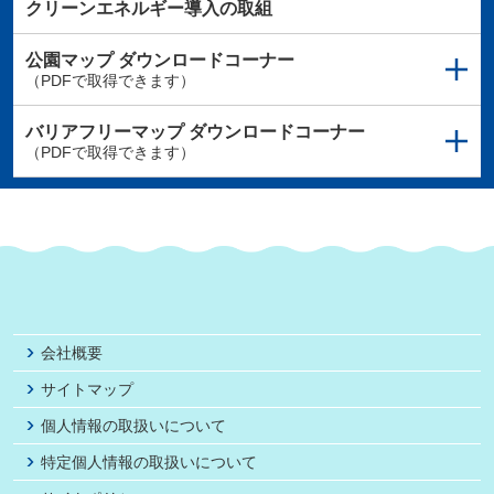
クリーンエネルギー導入の取組
公園マップ
ダウンロードコーナー
（PDFで取得できます）
バリアフリーマップ
ダウンロードコーナー
（PDFで取得できます）
会社概要
サイトマップ
個人情報の取扱いについて
特定個人情報の取扱いについて