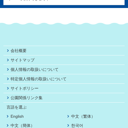
会社概要
サイトマップ
個人情報の取扱いについて
特定個人情報の取扱いについて
サイトポリシー
公園関係リンク集
言語を選ぶ
English
中文（繁体）
中文（簡体）
한국어