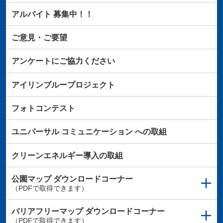
アルバイト
募集中！！
ご意見・ご要望
アンケートにご協力ください
アイリンブループロジェクト
フォトコンテスト
ユニバーサル
コミュニケーション
への取組
クリーンエネルギー導入の取組
公園マップ
ダウンロードコーナー
（PDFで取得できます）
バリアフリーマップ
ダウンロードコーナー
（PDFで取得できます）