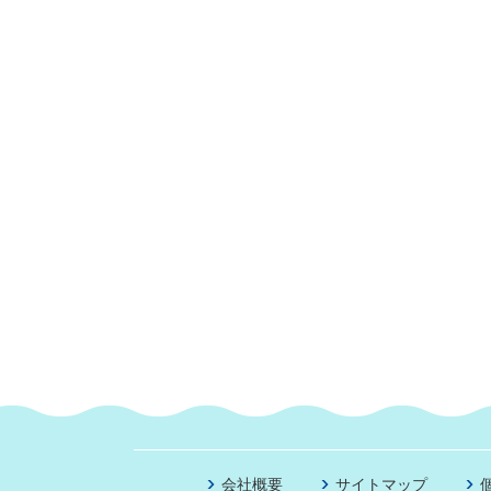
会社概要
サイトマップ