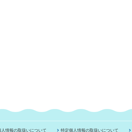
個人情報の取扱いについて
特定個人情報の取扱いについて