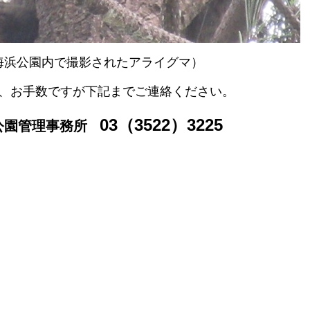
海浜公園内で撮影されたアライグマ）
、お手数ですが下記までご連絡ください。
03（3522）3225
公園管理事務所