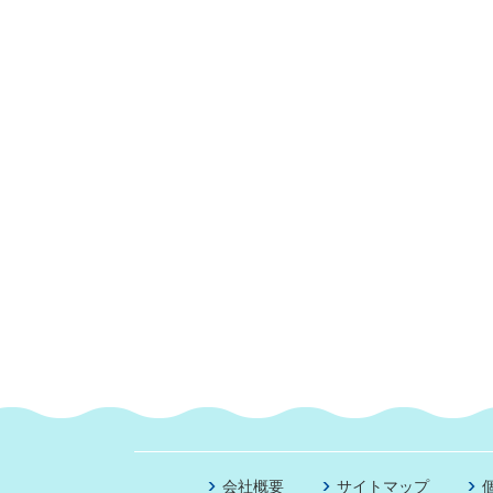
会社概要
サイトマップ