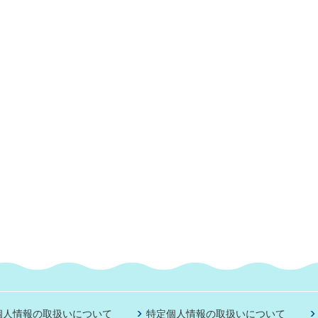
個人情報の取扱いについて
特定個人情報の取扱いについて