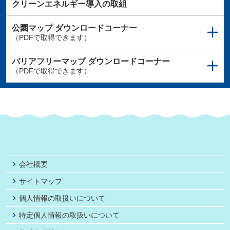
クリーンエネルギー導入の取組
公園マップ
ダウンロードコーナー
（PDFで取得できます）
バリアフリーマップ
ダウンロードコーナー
（PDFで取得できます）
会社概要
サイトマップ
個人情報の取扱いについて
特定個人情報の取扱いについて