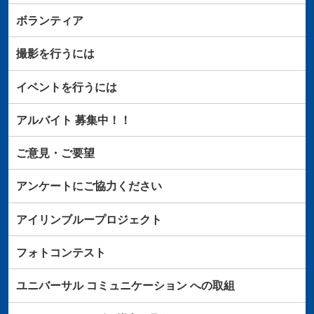
ボランティア
撮影を行うには
イベントを行うには
アルバイト
募集中！！
ご意見・ご要望
アンケートにご協力ください
アイリンブループロジェクト
フォトコンテスト
ユニバーサル
コミュニケーション
への取組