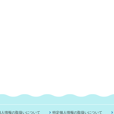
個人情報の取扱いについて
特定個人情報の取扱いについて