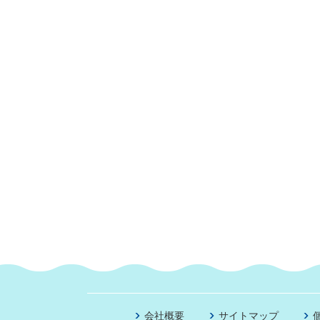
会社概要
サイトマップ