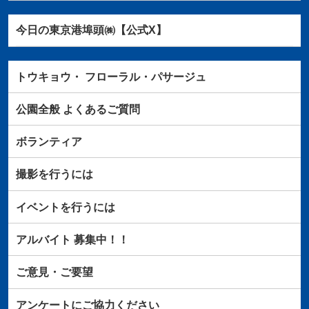
今日の東京港埠頭㈱【公式X】
トウキョウ・
フローラル・パサージュ
公園全般
よくあるご質問
ボランティア
撮影を行うには
イベントを行うには
アルバイト
募集中！！
ご意見・ご要望
アンケートにご協力ください