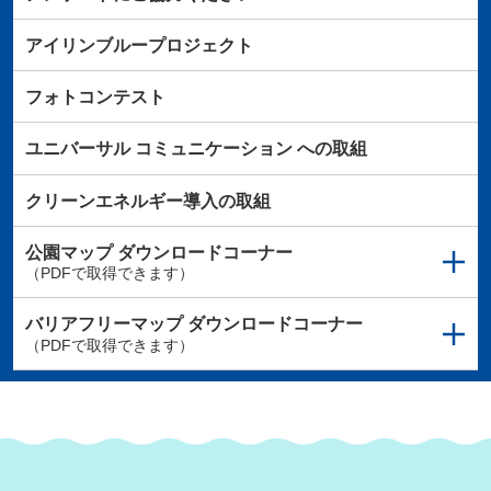
アイリンブループロジェクト
フォトコンテスト
ユニバーサル
コミュニケーション
への取組
クリーンエネルギー導入の取組
公園マップ
ダウンロードコーナー
（PDFで取得できます）
バリアフリーマップ
ダウンロードコーナー
（PDFで取得できます）