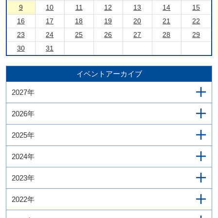
9
10
11
12
13
14
15
16
17
18
19
20
21
22
23
24
25
26
27
28
29
30
31
イベントアーカイブ
2027年
2026年
2025年
2024年
2023年
2022年