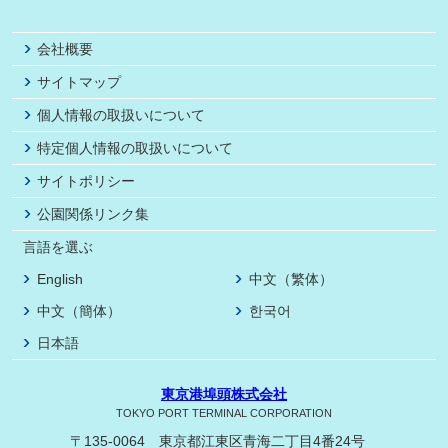
会社概要
サイトマップ
個人情報の取扱いについて
特定個人情報の取扱いについて
サイトポリシー
公園関係リンク集
言語を選ぶ
English
中文（繁体）
中文（簡体）
한국어
日本語
東京港埠頭株式会社
TOKYO PORT TERMINAL CORPORATION
〒135-0064 東京都江東区青海二丁目4番24号