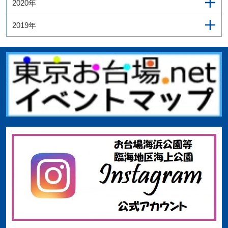
2020年
2019年