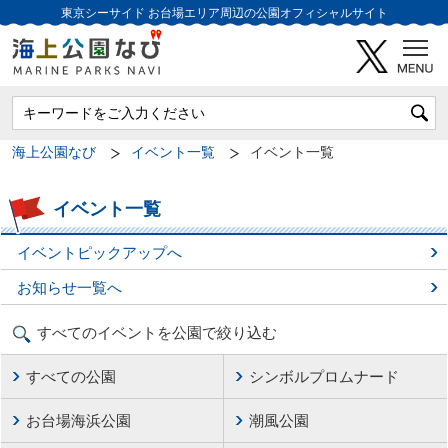
東京シーサイド
お台場エリア周辺の公園オフィシャルサイト
海上公園なび
イベント一覧
イベント一覧
イベント一覧
イベントピックアップへ
お知らせ一覧へ
すべてのイベントを公園で絞り込む
すべての公園
シンボルプロムナード
お台場海浜公園
潮風公園