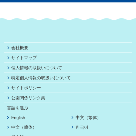
会社概要
サイトマップ
個人情報の取扱いについて
特定個人情報の取扱いについて
サイトポリシー
公園関係リンク集
言語を選ぶ
English
中文（繁体）
中文（簡体）
한국어