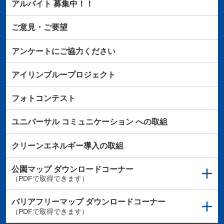
アルバイト
募集中！！
ご意見・ご要望
アンケートにご協力ください
アイリンブループロジェクト
フォトコンテスト
ユニバーサル
コミュニケーション
への取組
クリーンエネルギー導入の取組
公園マップ
ダウンロードコーナー
（PDFで取得できます）
バリアフリーマップ
ダウンロードコーナー
（PDFで取得できます）