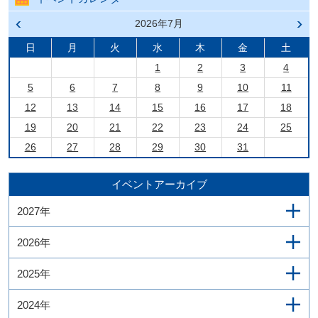
前の
2026年7月
次の
月へ
月へ
戻る
進む
日
月
火
水
木
金
土
1
2
3
4
5
6
7
8
9
10
11
12
13
14
15
16
17
18
19
20
21
22
23
24
25
26
27
28
29
30
31
イベントアーカイブ
2027年
2026年
2025年
2024年