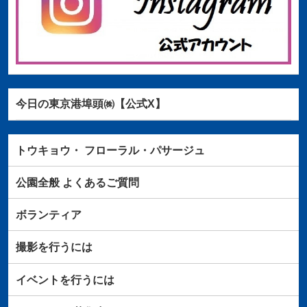
今日の東京港埠頭㈱【公式X】
トウキョウ・
フローラル・パサージュ
公園全般
よくあるご質問
ボランティア
撮影を行うには
イベントを行うには