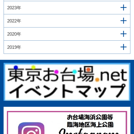
2023年
2022年
2020年
2019年