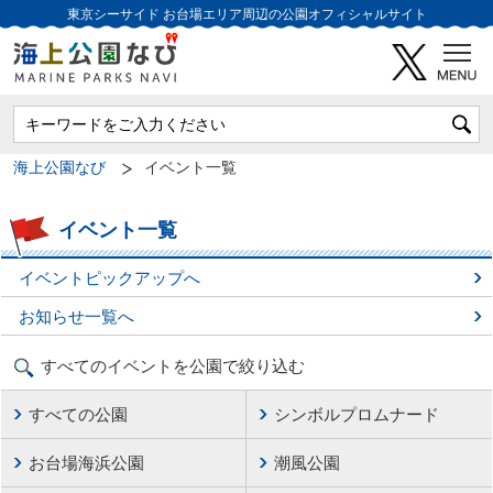
東京シーサイド
お台場エリア周辺の公園オフィシャルサイト
海上公園なび
イベント一覧
イベント一覧
イベントピックアップへ
お知らせ一覧へ
すべてのイベントを公園で絞り込む
すべての公園
シンボルプロムナード
お台場海浜公園
潮風公園