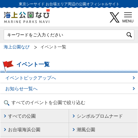
東京シーサイド
お台場エリア周辺の公園オフィシャルサイト
海上公園なび
イベント一覧
イベント一覧
イベントピックアップへ
お知らせ一覧へ
すべてのイベントを公園で絞り込む
すべての公園
シンボルプロムナード
お台場海浜公園
潮風公園