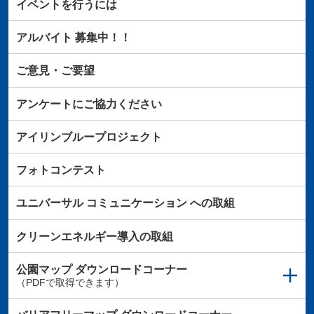
イベントを行うには
アルバイト
募集中！！
ご意見・ご要望
アンケートにご協力ください
アイリンブループロジェクト
フォトコンテスト
ユニバーサル
コミュニケーション
への取組
クリーンエネルギー導入の取組
公園マップ
ダウンロードコーナー
（PDFで取得できます）