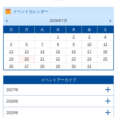
イベントカレンダー
前の
2026年7月
次の
月へ
月へ
戻る
進む
日
月
火
水
木
金
土
1
2
3
4
5
6
7
8
9
10
11
12
13
14
15
16
17
18
19
20
21
22
23
24
25
26
27
28
29
30
31
イベントアーカイブ
2027年
2026年
2025年