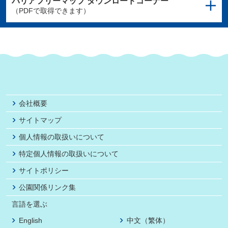
バリアフリーマップ
ダウンロードコーナー
（PDFで取得できます）
会社概要
サイトマップ
個人情報の取扱いについて
特定個人情報の取扱いについて
サイトポリシー
公園関係リンク集
言語を選ぶ
English
中文（繁体）