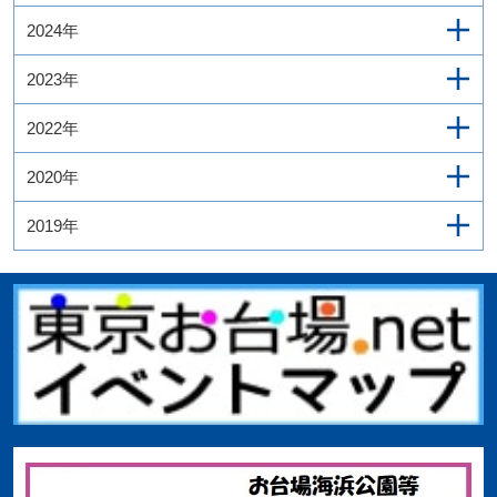
2024年
2023年
2022年
2020年
2019年