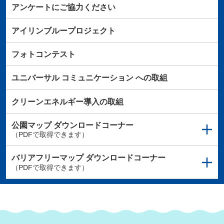
アンケートにご協力ください
アイリンブループロジェクト
フォトコンテスト
ユニバーサル
コミュニケーション
への取組
クリーンエネルギー導入の取組
公園マップ
ダウンロードコーナー
（PDFで取得できます）
バリアフリーマップ
ダウンロードコーナー
（PDFで取得できます）