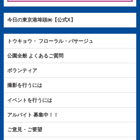
今日の東京港埠頭㈱【公式X】
トウキョウ・
フローラル・パサージュ
公園全般
よくあるご質問
ボランティア
撮影を行うには
イベントを行うには
アルバイト
募集中！！
ご意見・ご要望