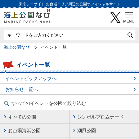
東京シーサイド
お台場エリア周辺の公園オフィシャルサイト
海上公園なび
イベント一覧
イベント一覧
イベントピックアップへ
お知らせ一覧へ
すべてのイベントを公園で絞り込む
すべての公園
シンボルプロムナード
お台場海浜公園
潮風公園