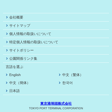
会社概要
サイトマップ
個人情報の取扱いについて
特定個人情報の取扱いについて
サイトポリシー
公園関係リンク集
言語を選ぶ
English
中文（繁体）
中文（簡体）
한국어
日本語
東京港埠頭株式会社
TOKYO PORT TERMINAL CORPORATION