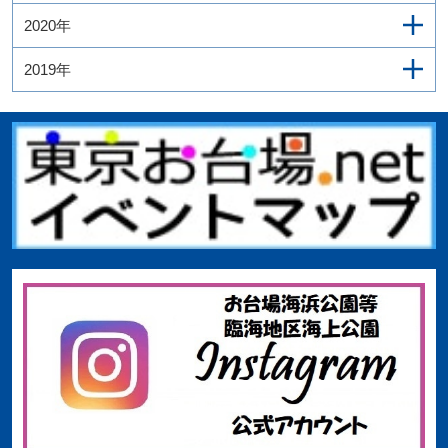
2020年
2019年