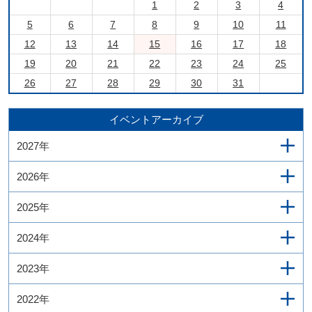
1
2
3
4
5
6
7
8
9
10
11
12
13
14
15
16
17
18
19
20
21
22
23
24
25
26
27
28
29
30
31
イベントアーカイブ
2027年
2026年
2025年
2024年
2023年
2022年