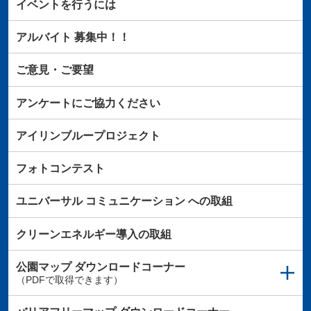
イベントを行うには
アルバイト
募集中！！
ご意見・ご要望
アンケートにご協力ください
アイリンブループロジェクト
フォトコンテスト
ユニバーサル
コミュニケーション
への取組
クリーンエネルギー導入の取組
公園マップ
ダウンロードコーナー
（PDFで取得できます）