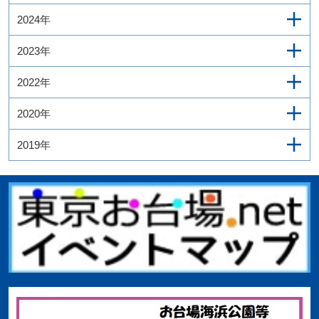
2024年
2023年
2022年
2020年
2019年