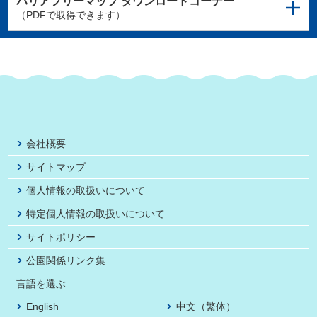
バリアフリーマップ
ダウンロードコーナー
（PDFで取得できます）
会社概要
サイトマップ
個人情報の取扱いについて
特定個人情報の取扱いについて
サイトポリシー
公園関係リンク集
言語を選ぶ
English
中文（繁体）