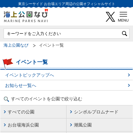
東京シーサイド
お台場エリア周辺の公園オフィシャルサイト
海上公園なび
イベント一覧
イベント一覧
イベントピックアップへ
お知らせ一覧へ
すべてのイベントを公園で絞り込む
すべての公園
シンボルプロムナード
お台場海浜公園
潮風公園