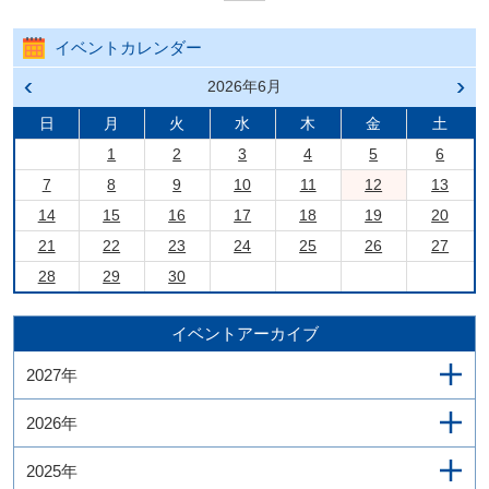
イベントカレンダー
前の
2026年6月
次の
月へ
月へ
戻る
進む
日
月
火
水
木
金
土
1
2
3
4
5
6
7
8
9
10
11
12
13
14
15
16
17
18
19
20
21
22
23
24
25
26
27
28
29
30
イベントアーカイブ
2027年
2026年
2025年