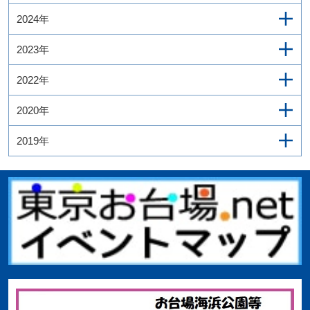
2024年
2023年
2022年
2020年
2019年