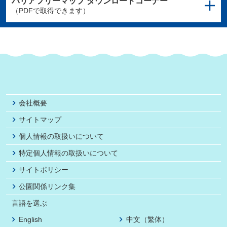
バリアフリーマップ
ダウンロードコーナー
（PDFで取得できます）
会社概要
サイトマップ
個人情報の取扱いについて
特定個人情報の取扱いについて
サイトポリシー
公園関係リンク集
言語を選ぶ
English
中文（繁体）