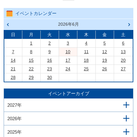
イベントカレンダー
前の
2026年6月
次の
月へ
月へ
戻る
進む
日
月
火
水
木
金
土
1
2
3
4
5
6
7
8
9
10
11
12
13
14
15
16
17
18
19
20
21
22
23
24
25
26
27
28
29
30
イベントアーカイブ
2027年
2026年
2025年