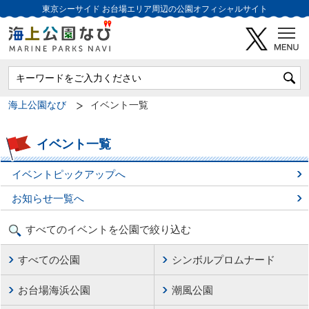
東京シーサイド
お台場エリア周辺の公園オフィシャルサイト
海上公園なび
イベント一覧
イベント一覧
イベントピックアップへ
お知らせ一覧へ
すべてのイベントを公園で絞り込む
すべての公園
シンボルプロムナード
お台場海浜公園
潮風公園