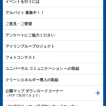
イベントを行うには
アルバイト
募集中！！
ご意見・ご要望
アンケートにご協力ください
アイリンブループロジェクト
フォトコンテスト
ユニバーサル
コミュニケーション
への取組
クリーンエネルギー導入の取組
公園マップ
ダウンロードコーナー
（PDFで取得できます）