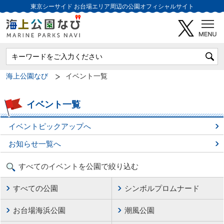
東京シーサイド
お台場エリア周辺の公園オフィシャルサイト
海上公園なび
イベント一覧
イベント一覧
イベントピックアップへ
お知らせ一覧へ
すべてのイベントを公園で絞り込む
すべての公園
シンボルプロムナード
お台場海浜公園
潮風公園