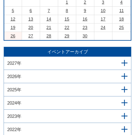
1
2
3
4
5
6
7
8
9
10
11
12
13
14
15
16
17
18
19
20
21
22
23
24
25
26
27
28
29
30
イベントアーカイブ
2027年
2026年
2025年
2024年
2023年
2022年