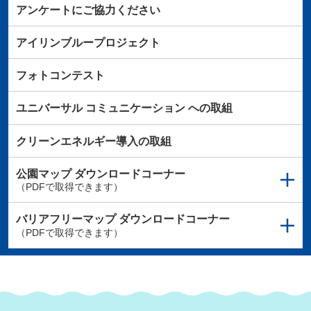
アンケートにご協力ください
アイリンブループロジェクト
フォトコンテスト
ユニバーサル
コミュニケーション
への取組
クリーンエネルギー導入の取組
公園マップ
ダウンロードコーナー
（PDFで取得できます）
バリアフリーマップ
ダウンロードコーナー
（PDFで取得できます）