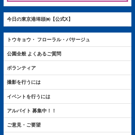
今日の東京港埠頭㈱【公式X】
トウキョウ・
フローラル・パサージュ
公園全般
よくあるご質問
ボランティア
撮影を行うには
イベントを行うには
アルバイト
募集中！！
ご意見・ご要望