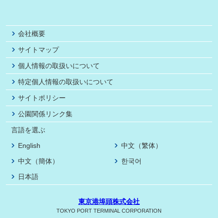
会社概要
サイトマップ
個人情報の取扱いについて
特定個人情報の取扱いについて
サイトポリシー
公園関係リンク集
言語を選ぶ
English
中文（繁体）
中文（簡体）
한국어
日本語
東京港埠頭株式会社
TOKYO PORT TERMINAL CORPORATION