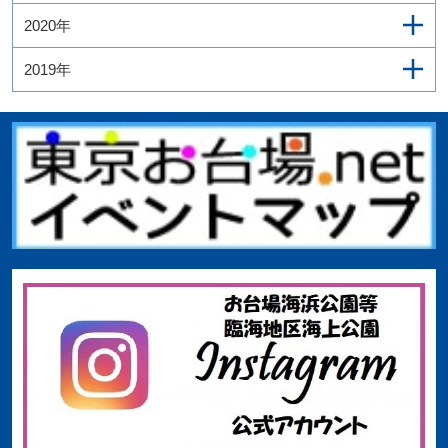
2020年
2019年