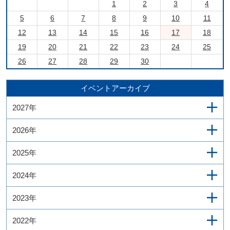
1
2
3
4
5
6
7
8
9
10
11
12
13
14
15
16
17
18
19
20
21
22
23
24
25
26
27
28
29
30
イベントアーカイブ
2027年
2026年
2025年
2024年
2023年
2022年