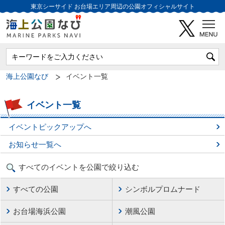
東京シーサイド
お台場エリア周辺の公園オフィシャルサイト
海上公園なび
イベント一覧
イベント一覧
イベントピックアップへ
お知らせ一覧へ
すべてのイベントを公園で絞り込む
すべての公園
シンボルプロムナード
お台場海浜公園
潮風公園