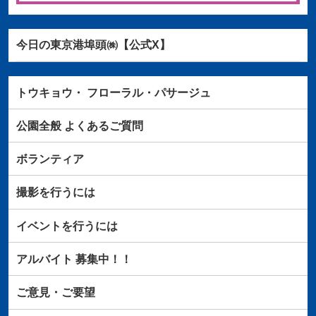
今日の東京港埠頭㈱【公式X】
トウキョウ・
フローラル・パサージュ
公園全般
よくあるご質問
ボランティア
撮影を行うには
イベントを行うには
アルバイト
募集中！！
ご意見・ご要望