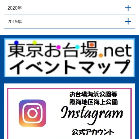
2020年
2019年