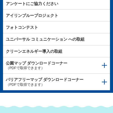
アンケートにご協力ください
アイリンブループロジェクト
フォトコンテスト
ユニバーサル
コミュニケーション
への取組
クリーンエネルギー導入の取組
公園マップ
ダウンロードコーナー
（PDFで取得できます）
バリアフリーマップ
ダウンロードコーナー
（PDFで取得できます）