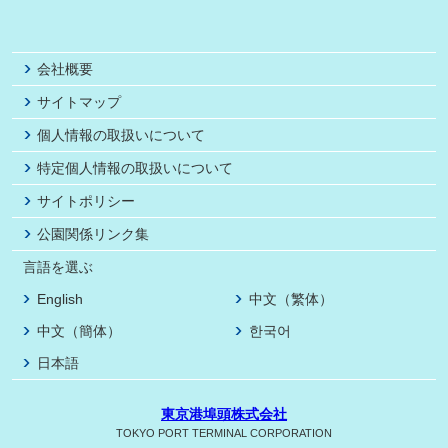
会社概要
サイトマップ
個人情報の取扱いについて
特定個人情報の取扱いについて
サイトポリシー
公園関係リンク集
言語を選ぶ
English
中文（繁体）
中文（簡体）
한국어
日本語
東京港埠頭株式会社
TOKYO PORT TERMINAL CORPORATION