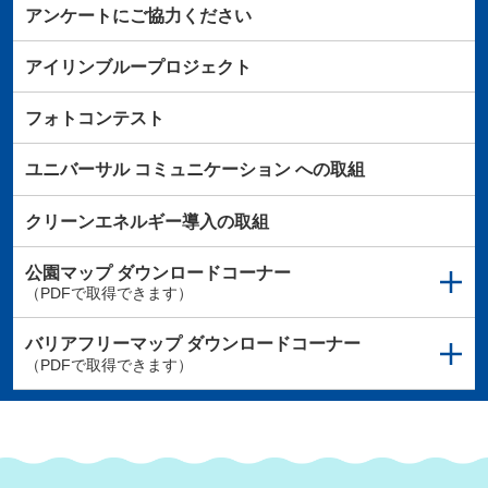
アンケートにご協力ください
アイリンブループロジェクト
フォトコンテスト
ユニバーサル
コミュニケーション
への取組
クリーンエネルギー導入の取組
公園マップ
ダウンロードコーナー
（PDFで取得できます）
バリアフリーマップ
ダウンロードコーナー
（PDFで取得できます）