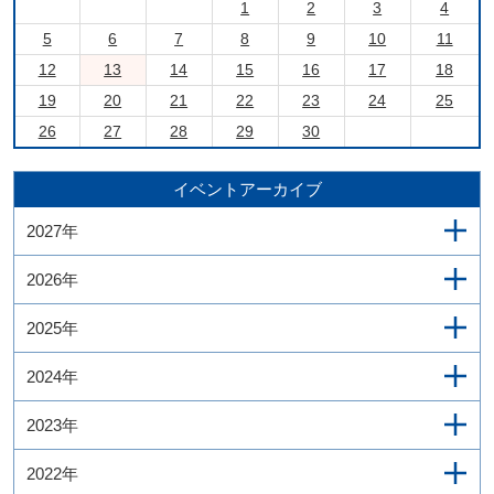
1
2
3
4
5
6
7
8
9
10
11
12
13
14
15
16
17
18
19
20
21
22
23
24
25
26
27
28
29
30
イベントアーカイブ
2027年
2026年
2025年
2024年
2023年
2022年