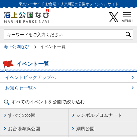
東京シーサイド
お台場エリア周辺の公園オフィシャルサイト
海上公園なび
イベント一覧
イベント一覧
イベントピックアップへ
お知らせ一覧へ
すべてのイベントを公園で絞り込む
すべての公園
シンボルプロムナード
お台場海浜公園
潮風公園