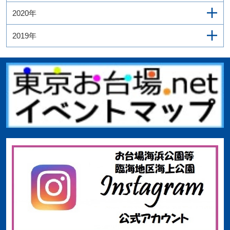
2020年
2019年