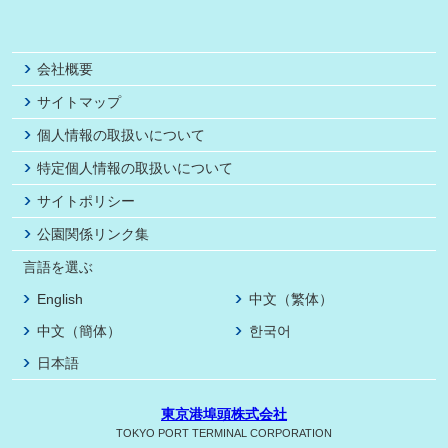
会社概要
サイトマップ
個人情報の取扱いについて
特定個人情報の取扱いについて
サイトポリシー
公園関係リンク集
言語を選ぶ
English
中文（繁体）
中文（簡体）
한국어
日本語
東京港埠頭株式会社
TOKYO PORT TERMINAL CORPORATION