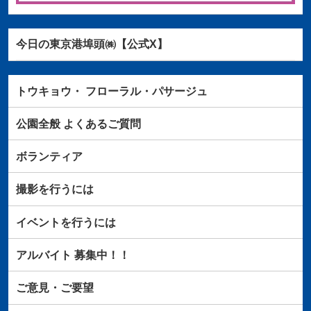
今日の東京港埠頭㈱【公式X】
トウキョウ・
フローラル・パサージュ
公園全般
よくあるご質問
ボランティア
撮影を行うには
イベントを行うには
アルバイト
募集中！！
ご意見・ご要望