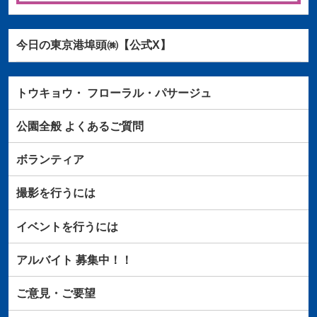
今日の東京港埠頭㈱【公式X】
トウキョウ・
フローラル・パサージュ
公園全般
よくあるご質問
ボランティア
撮影を行うには
イベントを行うには
アルバイト
募集中！！
ご意見・ご要望