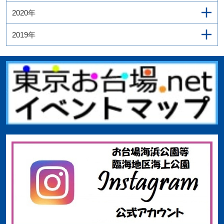
2020年
2019年