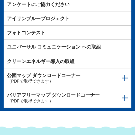
アンケートにご協力ください
アイリンブループロジェクト
フォトコンテスト
ユニバーサル
コミュニケーション
への取組
クリーンエネルギー導入の取組
公園マップ
ダウンロードコーナー
（PDFで取得できます）
バリアフリーマップ
ダウンロードコーナー
（PDFで取得できます）