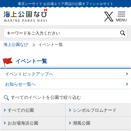
東京シーサイド
お台場エリア周辺の公園オフィシャルサイト
海上公園なび
イベント一覧
イベント一覧
イベントピックアップへ
お知らせ一覧へ
すべてのイベントを公園で絞り込む
すべての公園
シンボルプロムナード
お台場海浜公園
潮風公園