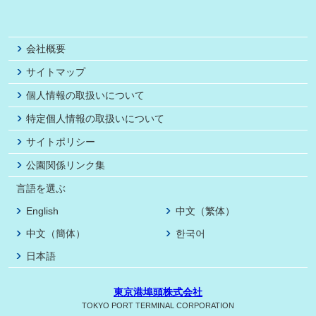
会社概要
サイトマップ
個人情報の取扱いについて
特定個人情報の取扱いについて
サイトポリシー
公園関係リンク集
言語を選ぶ
English
中文（繁体）
中文（簡体）
한국어
日本語
東京港埠頭株式会社
TOKYO PORT TERMINAL CORPORATION