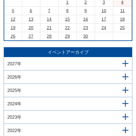
1
2
3
4
5
6
7
8
9
10
11
12
13
14
15
16
17
18
19
20
21
22
23
24
25
26
27
28
29
30
イベントアーカイブ
2027年
2026年
2025年
2024年
2023年
2022年