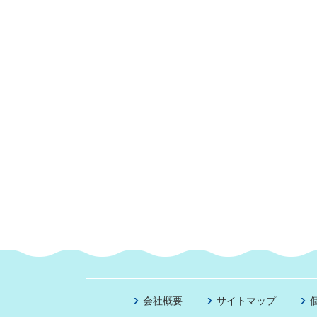
会社概要
サイトマップ