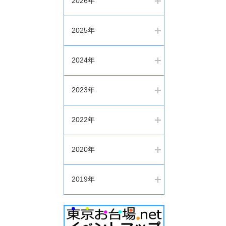
2026年
2025年
2024年
2023年
2022年
2020年
2019年