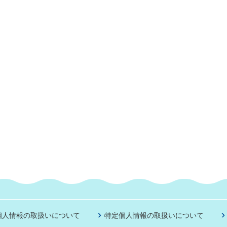
個人情報の取扱いについて
特定個人情報の取扱いについて