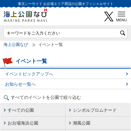
東京シーサイド
お台場エリア周辺の公園オフィシャルサイト
海上公園なび
イベント一覧
イベント一覧
イベントピックアップへ
お知らせ一覧へ
すべてのイベントを公園で絞り込む
すべての公園
シンボルプロムナード
お台場海浜公園
潮風公園