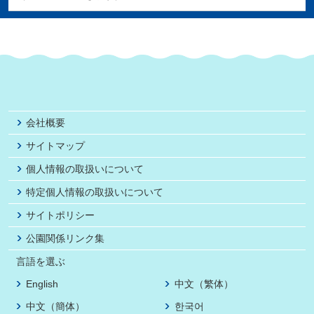
会社概要
サイトマップ
個人情報の取扱いについて
特定個人情報の取扱いについて
サイトポリシー
公園関係リンク集
言語を選ぶ
English
中文（繁体）
中文（簡体）
한국어