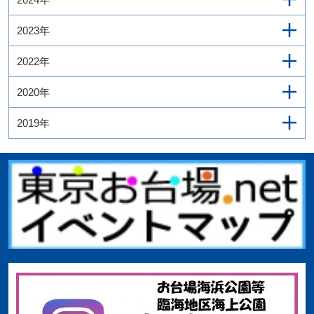
2023年
2022年
2020年
2019年