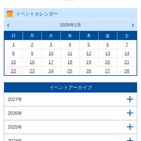
イベントカレンダー
前の
2026年2月
次の
月へ
月へ
戻る
進む
日
月
火
水
木
金
土
1
2
3
4
5
6
7
8
9
10
11
12
13
14
15
16
17
18
19
20
21
22
23
24
25
26
27
28
イベントアーカイブ
2027年
2026年
2025年
2024年