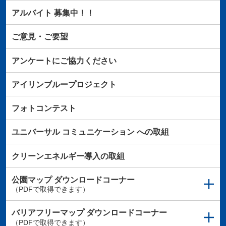
アルバイト
募集中！！
ご意見・ご要望
アンケートにご協力ください
アイリンブループロジェクト
フォトコンテスト
ユニバーサル
コミュニケーション
への取組
クリーンエネルギー導入の取組
公園マップ
ダウンロードコーナー
（PDFで取得できます）
バリアフリーマップ
ダウンロードコーナー
（PDFで取得できます）