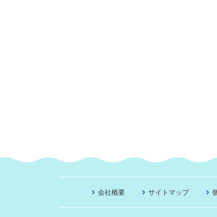
会社概要
サイトマップ