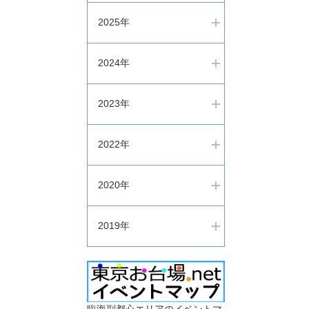
2025年
2024年
2023年
2022年
2020年
2019年