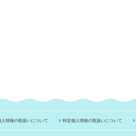
個人情報の取扱いについて
特定個人情報の取扱いについて