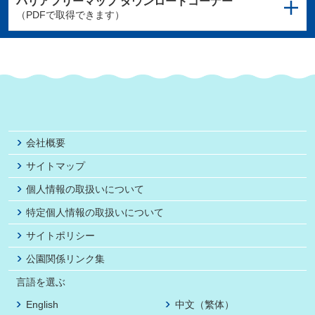
バリアフリーマップ
ダウンロードコーナー
（PDFで取得できます）
会社概要
サイトマップ
個人情報の取扱いについて
特定個人情報の取扱いについて
サイトポリシー
公園関係リンク集
言語を選ぶ
English
中文（繁体）