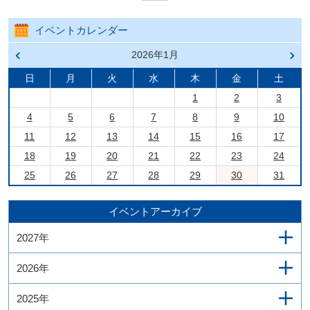
イベントカレンダー
前の
2026年1月
次の
月へ
月へ
戻る
進む
日
月
火
水
木
金
土
1
2
3
4
5
6
7
8
9
10
11
12
13
14
15
16
17
18
19
20
21
22
23
24
25
26
27
28
29
30
31
イベントアーカイブ
2027年
2026年
2025年