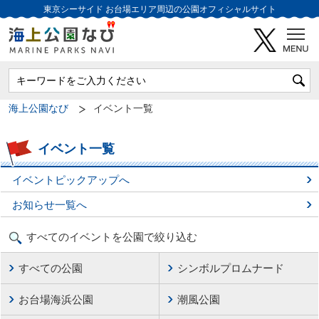
東京シーサイド
お台場エリア周辺の公園オフィシャルサイト
海上公園なび
イベント一覧
イベント一覧
イベントピックアップへ
お知らせ一覧へ
すべてのイベントを公園で絞り込む
すべての公園
シンボルプロムナード
お台場海浜公園
潮風公園