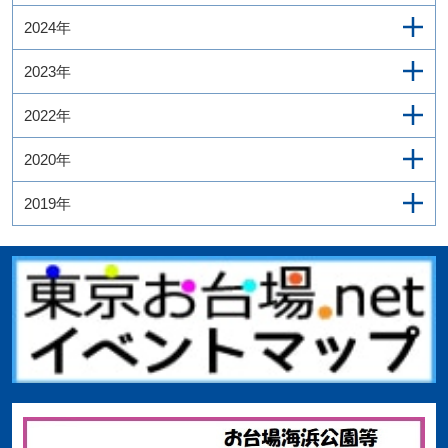
2024年
2023年
2022年
2020年
2019年