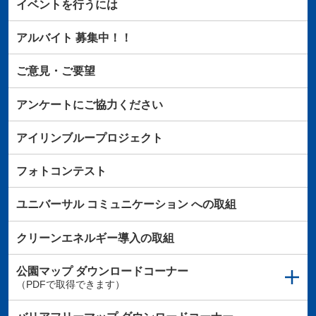
イベントを行うには
アルバイト
募集中！！
ご意見・ご要望
アンケートにご協力ください
アイリンブループロジェクト
フォトコンテスト
ユニバーサル
コミュニケーション
への取組
クリーンエネルギー導入の取組
公園マップ
ダウンロードコーナー
（PDFで取得できます）