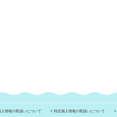
個人情報の取扱いについて
特定個人情報の取扱いについて