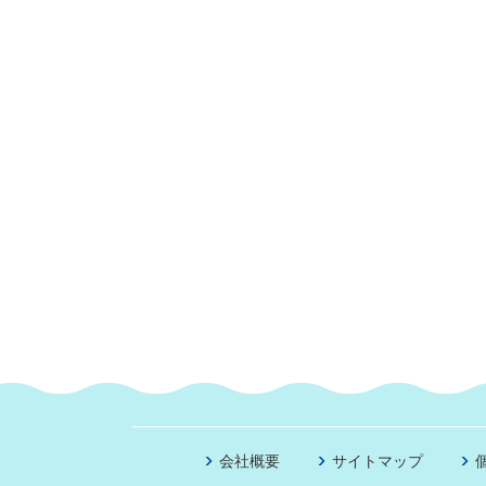
会社概要
サイトマップ