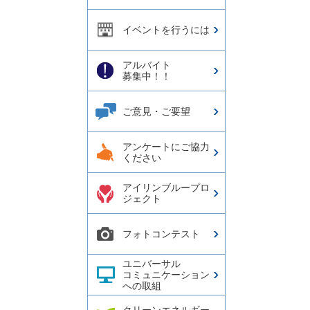
イベントを行うには
アルバイト
募集中！！
ご意見・ご要望
アンケートにご協力
ください
アイリンブループロ
ジェクト
フォトコンテスト
ユニバーサル
コミュニケーション
への取組