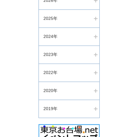
2026年
2025年
2024年
2023年
2022年
2020年
2019年