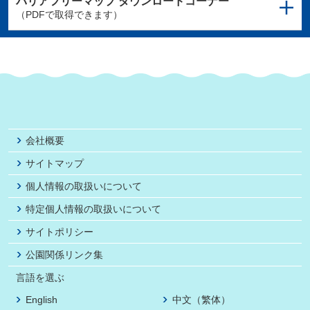
バリアフリーマップ
ダウンロードコーナー
（PDFで取得できます）
会社概要
サイトマップ
個人情報の取扱いについて
特定個人情報の取扱いについて
サイトポリシー
公園関係リンク集
言語を選ぶ
English
中文（繁体）