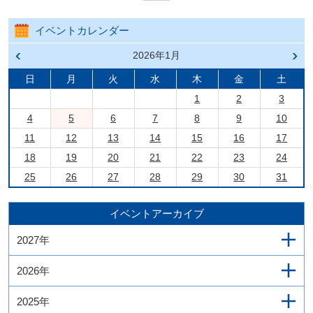
イベントカレンダー
前の
2026年1月
次の
月へ
月へ
戻る
進む
日
月
火
水
木
金
土
1
2
3
4
5
6
7
8
9
10
11
12
13
14
15
16
17
18
19
20
21
22
23
24
25
26
27
28
29
30
31
イベントアーカイブ
2027年
2026年
2025年