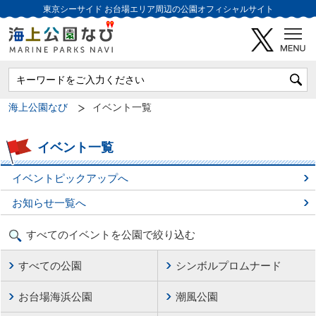
東京シーサイド
お台場エリア周辺の公園オフィシャルサイト
海上公園なび
イベント一覧
イベント一覧
イベントピックアップへ
お知らせ一覧へ
すべてのイベントを公園で絞り込む
すべての公園
シンボルプロムナード
お台場海浜公園
潮風公園