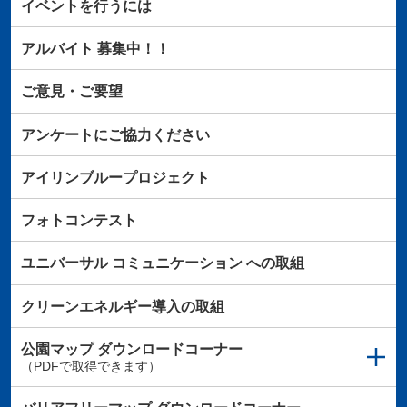
イベントを行うには
アルバイト
募集中！！
ご意見・ご要望
アンケートにご協力ください
アイリンブループロジェクト
フォトコンテスト
ユニバーサル
コミュニケーション
への取組
クリーンエネルギー導入の取組
公園マップ
ダウンロードコーナー
（PDFで取得できます）