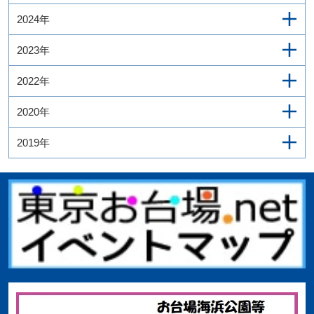
2024年
2023年
2022年
2020年
2019年