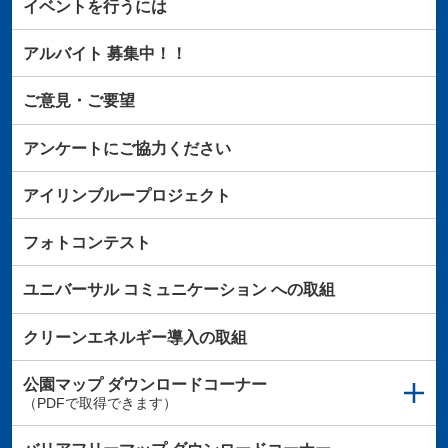
イベントを行うには
アルバイト
募集中！！
ご意見・ご要望
アンケートにご協力ください
アイリンブループロジェクト
フォトコンテスト
ユニバーサル
コミュニケーション
への取組
クリーンエネルギー導入の取組
公園マップ
ダウンロードコーナー
（PDFで取得できます）