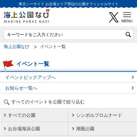
東京シーサイド
お台場エリア周辺の公園オフィシャルサイト
海上公園なび
イベント一覧
イベント一覧
イベントピックアップへ
お知らせ一覧へ
すべてのイベントを公園で絞り込む
すべての公園
シンボルプロムナード
お台場海浜公園
潮風公園