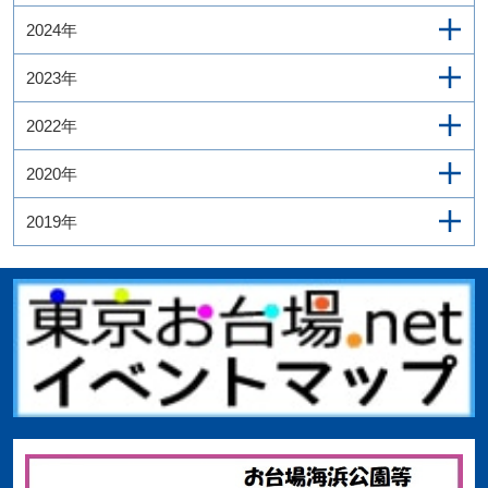
2024年
2023年
2022年
2020年
2019年