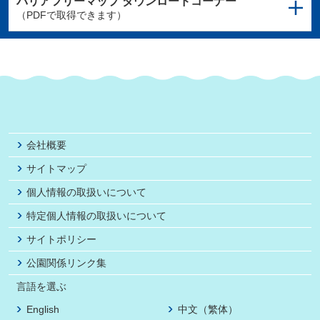
バリアフリーマップ
ダウンロードコーナー
（PDFで取得できます）
会社概要
サイトマップ
個人情報の取扱いについて
特定個人情報の取扱いについて
サイトポリシー
公園関係リンク集
言語を選ぶ
English
中文（繁体）