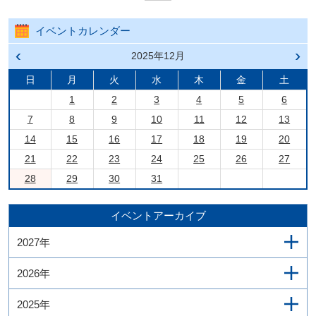
イベントカレンダー
前の
2025年12月
次の
月へ
月へ
戻る
進む
日
月
火
水
木
金
土
1
2
3
4
5
6
7
8
9
10
11
12
13
14
15
16
17
18
19
20
21
22
23
24
25
26
27
28
29
30
31
イベントアーカイブ
2027年
2026年
2025年