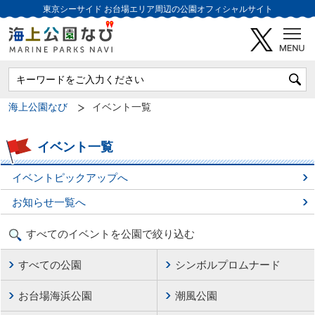
東京シーサイド
お台場エリア周辺の公園オフィシャルサイト
海上公園なび
イベント一覧
イベント一覧
イベントピックアップへ
お知らせ一覧へ
すべてのイベントを公園で絞り込む
すべての公園
シンボルプロムナード
お台場海浜公園
潮風公園