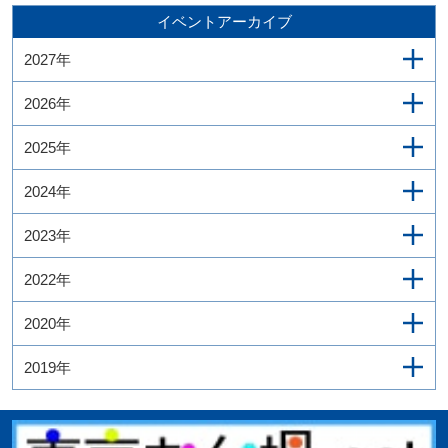
イベントアーカイブ
2027年
2026年
2025年
2024年
2023年
2022年
2020年
2019年