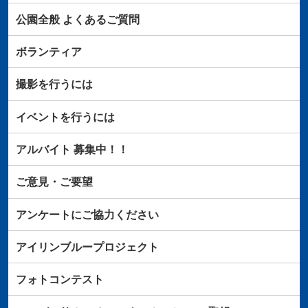
公園全般
よくあるご質問
ボランティア
撮影を行うには
イベントを行うには
アルバイト
募集中！！
ご意見・ご要望
アンケートにご協力ください
アイリンブループロジェクト
フォトコンテスト