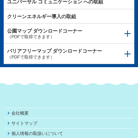
ユニバーサル
コミュニケーション
への取組
クリーンエネルギー導入の取組
公園マップ
ダウンロードコーナー
（PDFで取得できます）
バリアフリーマップ
ダウンロードコーナー
（PDFで取得できます）
会社概要
サイトマップ
個人情報の取扱いについて