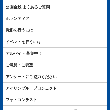
公園全般
よくあるご質問
ボランティア
撮影を行うには
イベントを行うには
アルバイト
募集中！！
ご意見・ご要望
アンケートにご協力ください
アイリンブループロジェクト
フォトコンテスト