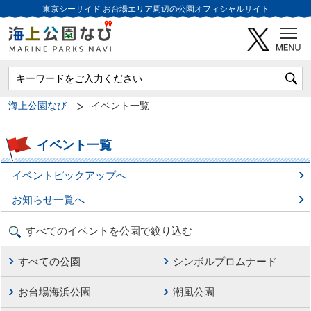
東京シーサイド
お台場エリア周辺の公園オフィシャルサイト
海上公園なび
イベント一覧
イベント一覧
イベントピックアップへ
お知らせ一覧へ
すべてのイベントを公園で絞り込む
すべての公園
シンボルプロムナード
お台場海浜公園
潮風公園