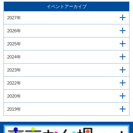
イベントアーカイブ
2027年
2026年
2025年
2024年
2023年
2022年
2020年
2019年