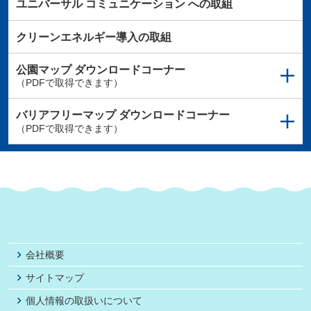
ユニバーサル
コミュニケーション
への取組
クリーンエネルギー導入の取組
公園マップ
ダウンロードコーナー
（PDFで取得できます）
バリアフリーマップ
ダウンロードコーナー
（PDFで取得できます）
会社概要
サイトマップ
個人情報の取扱いについて