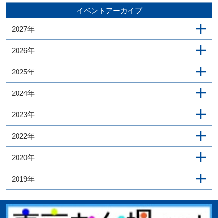
イベントアーカイブ
2027年
2026年
2025年
2024年
2023年
2022年
2020年
2019年