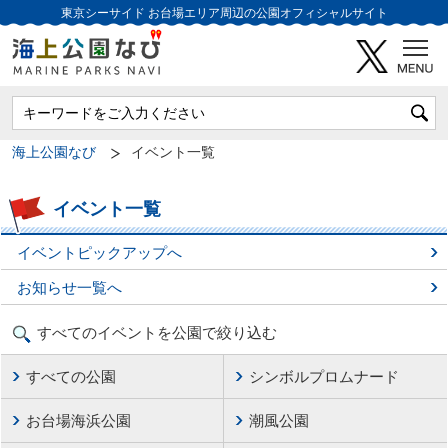
東京シーサイド
お台場エリア周辺の公園オフィシャルサイト
海上公園なび
イベント一覧
イベント一覧
イベントピックアップへ
お知らせ一覧へ
すべてのイベントを公園で絞り込む
すべての公園
シンボルプロムナード
お台場海浜公園
潮風公園