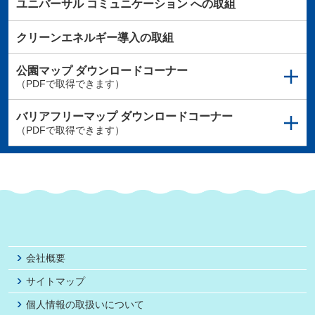
ユニバーサル
コミュニケーション
への取組
クリーンエネルギー導入の取組
公園マップ
ダウンロードコーナー
（PDFで取得できます）
バリアフリーマップ
ダウンロードコーナー
（PDFで取得できます）
会社概要
サイトマップ
個人情報の取扱いについて