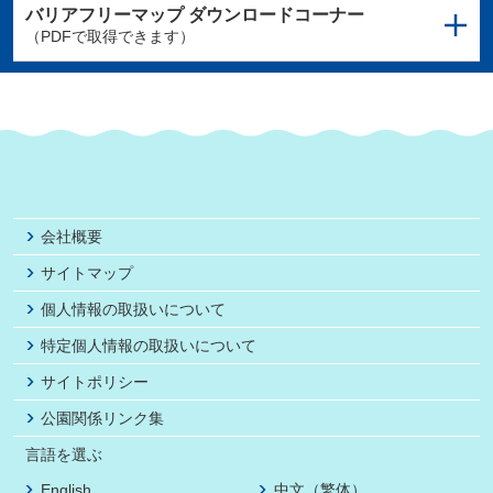
バリアフリーマップ
ダウンロードコーナー
（PDFで取得できます）
会社概要
サイトマップ
個人情報の取扱いについて
特定個人情報の取扱いについて
サイトポリシー
公園関係リンク集
言語を選ぶ
English
中文（繁体）