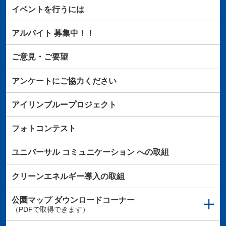
イベントを行うには
アルバイト
募集中！！
ご意見・ご要望
アンケートにご協力ください
アイリンブループロジェクト
フォトコンテスト
ユニバーサル
コミュニケーション
への取組
クリーンエネルギー導入の取組
公園マップ
ダウンロードコーナー
（PDFで取得できます）