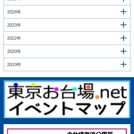
2024年
2023年
2022年
2020年
2019年