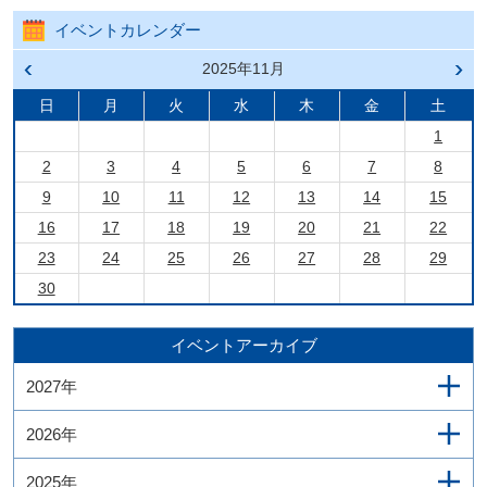
イベントカレンダー
前の
2025年11月
次の
月へ
月へ
戻る
進む
日
月
火
水
木
金
土
1
2
3
4
5
6
7
8
9
10
11
12
13
14
15
16
17
18
19
20
21
22
23
24
25
26
27
28
29
30
イベントアーカイブ
2027年
2026年
2025年