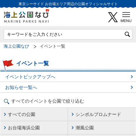
東京シーサイド
お台場エリア周辺の公園オフィシャルサイト
海上公園なび
イベント一覧
イベント一覧
イベントピックアップへ
お知らせ一覧へ
すべてのイベントを公園で絞り込む
すべての公園
シンボルプロムナード
お台場海浜公園
潮風公園