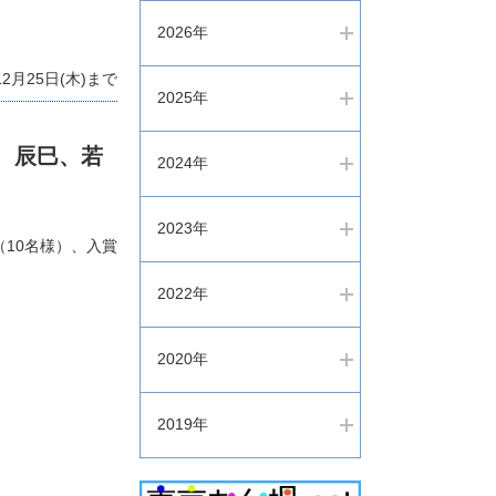
2026年
2月25日(木)まで
2025年
、辰巳、若
2024年
2023年
（10名様）、入賞
2022年
2020年
2019年