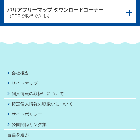
バリアフリーマップ
ダウンロードコーナー
（PDFで取得できます）
会社概要
サイトマップ
個人情報の取扱いについて
特定個人情報の取扱いについて
サイトポリシー
公園関係リンク集
言語を選ぶ