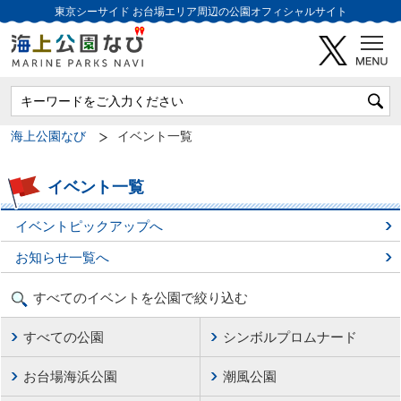
東京シーサイド
お台場エリア周辺の公園オフィシャルサイト
海上公園なび
イベント一覧
イベント一覧
イベントピックアップへ
お知らせ一覧へ
すべてのイベントを公園で絞り込む
すべての公園
シンボルプロムナード
お台場海浜公園
潮風公園