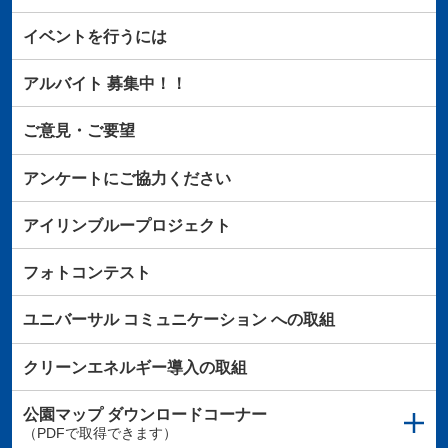
イベントを行うには
アルバイト
募集中！！
ご意見・ご要望
アンケートにご協力ください
アイリンブループロジェクト
フォトコンテスト
ユニバーサル
コミュニケーション
への取組
クリーンエネルギー導入の取組
公園マップ
ダウンロードコーナー
（PDFで取得できます）