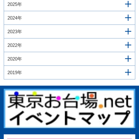
2025年
2024年
2023年
2022年
2020年
2019年