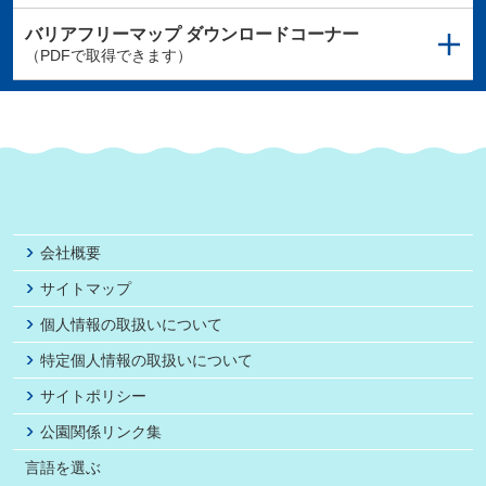
バリアフリーマップ
ダウンロードコーナー
（PDFで取得できます）
会社概要
サイトマップ
個人情報の取扱いについて
特定個人情報の取扱いについて
サイトポリシー
公園関係リンク集
言語を選ぶ