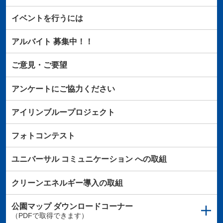
イベントを行うには
アルバイト
募集中！！
ご意見・ご要望
アンケートにご協力ください
アイリンブループロジェクト
フォトコンテスト
ユニバーサル
コミュニケーション
への取組
クリーンエネルギー導入の取組
公園マップ
ダウンロードコーナー
（PDFで取得できます）