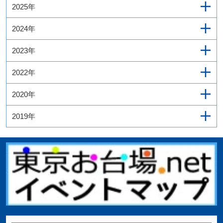
2025年
2024年
2023年
2022年
2020年
2019年