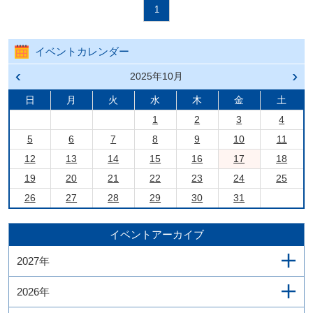
1
イベントカレンダー
前の
2025年10月
次の
月へ
月へ
戻る
進む
日
月
火
水
木
金
土
1
2
3
4
5
6
7
8
9
10
11
12
13
14
15
16
17
18
19
20
21
22
23
24
25
26
27
28
29
30
31
イベントアーカイブ
2027年
2026年