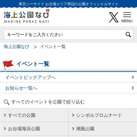
東京シーサイド
お台場エリア周辺の公園オフィシャルサイト
海上公園なび
イベント一覧
イベント一覧
イベントピックアップへ
お知らせ一覧へ
すべてのイベントを公園で絞り込む
すべての公園
シンボルプロムナード
お台場海浜公園
潮風公園