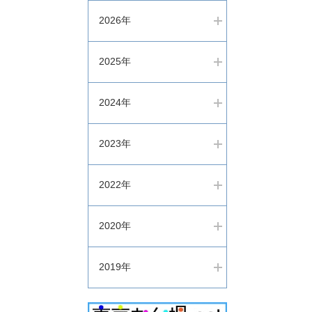
2026年
2025年
2024年
2023年
2022年
2020年
2019年