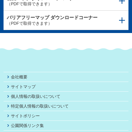
（PDFで取得できます）
バリアフリーマップ
ダウンロードコーナー
（PDFで取得できます）
会社概要
サイトマップ
個人情報の取扱いについて
特定個人情報の取扱いについて
サイトポリシー
公園関係リンク集