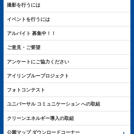
撮影を行うには
イベントを行うには
アルバイト
募集中！！
ご意見・ご要望
アンケートにご協力ください
アイリンブループロジェクト
フォトコンテスト
ユニバーサル
コミュニケーション
への取組
クリーンエネルギー導入の取組
公園マップ
ダウンロードコーナー