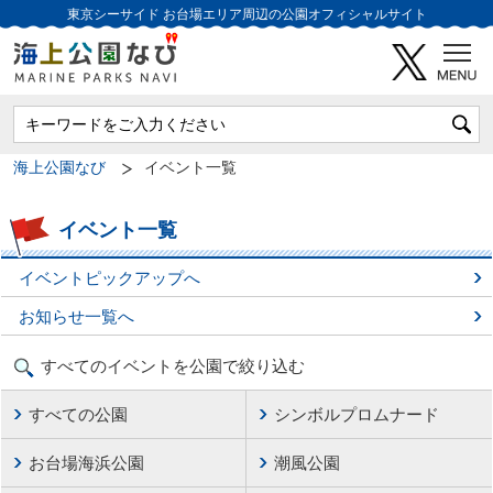
東京シーサイド
お台場エリア周辺の公園オフィシャルサイト
海上公園なび
イベント一覧
イベント一覧
イベントピックアップへ
お知らせ一覧へ
すべてのイベントを公園で絞り込む
すべての公園
シンボルプロムナード
お台場海浜公園
潮風公園