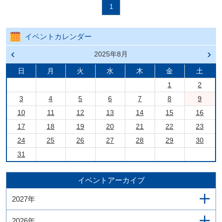
1
イベントカレンダー
前の
2025年8月
次の
月へ
月へ
戻る
進む
日
月
火
水
木
金
土
1
2
3
4
5
6
7
8
9
10
11
12
13
14
15
16
17
18
19
20
21
22
23
24
25
26
27
28
29
30
31
イベントアーカイブ
2027年
2026年