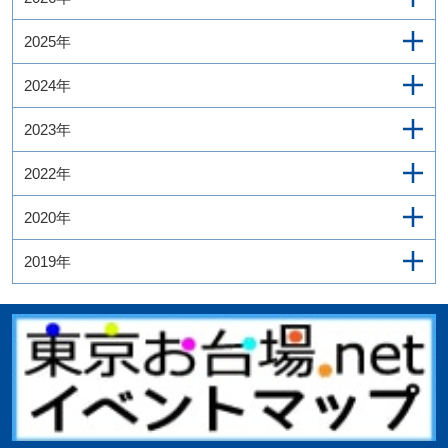
2025年
2024年
2023年
2022年
2020年
2019年