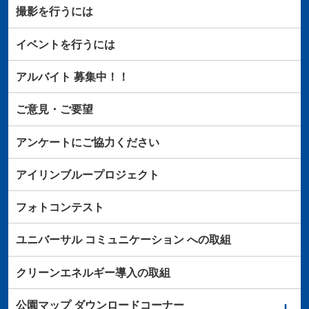
撮影を行うには
イベントを行うには
アルバイト
募集中！！
ご意見・ご要望
アンケートにご協力ください
アイリンブループロジェクト
フォトコンテスト
ユニバーサル
コミュニケーション
への取組
クリーンエネルギー導入の取組
公園マップ
ダウンロードコーナー