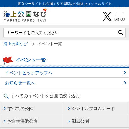
東京シーサイド
お台場エリア周辺の公園オフィシャルサイト
海上公園なび
イベント一覧
イベント一覧
イベントピックアップへ
お知らせ一覧へ
すべてのイベントを公園で絞り込む
すべての公園
シンボルプロムナード
お台場海浜公園
潮風公園