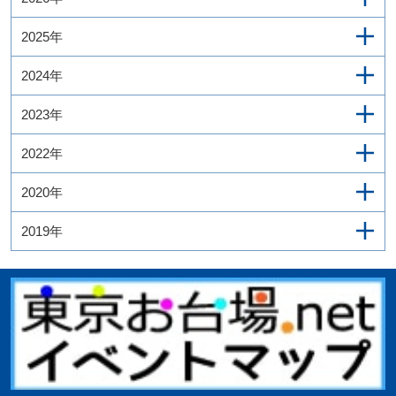
2025年
2024年
2023年
2022年
2020年
2019年