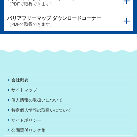
（PDFで取得できます）
バリアフリーマップ
ダウンロードコーナー
（PDFで取得できます）
会社概要
サイトマップ
個人情報の取扱いについて
特定個人情報の取扱いについて
サイトポリシー
公園関係リンク集