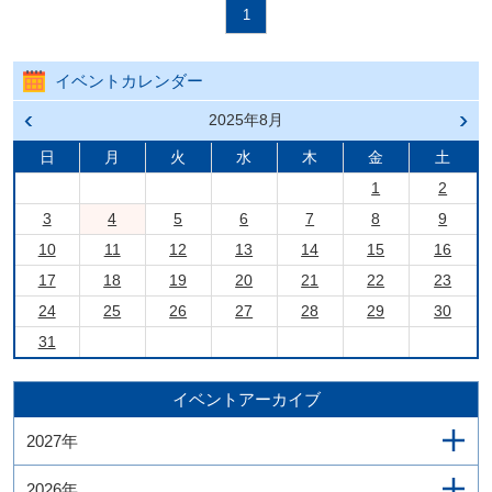
1
イベントカレンダー
前の
2025年8月
次の
月へ
月へ
戻る
進む
日
月
火
水
木
金
土
1
2
3
4
5
6
7
8
9
10
11
12
13
14
15
16
17
18
19
20
21
22
23
24
25
26
27
28
29
30
31
イベントアーカイブ
2027年
2026年