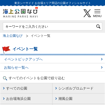
東京シーサイド
お台場エリア周辺の公園オフィシャルサイト
海上公園なび
イベント一覧
イベント一覧
イベントピックアップへ
お知らせ一覧へ
すべてのイベントを公園で絞り込む
すべての公園
シンボルプロムナード
お台場海浜公園
潮風公園