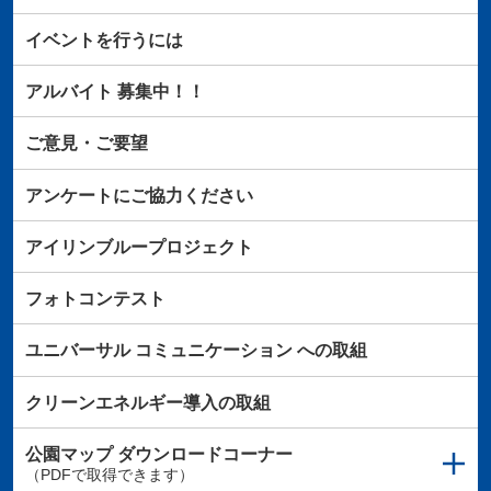
イベントを行うには
アルバイト
募集中！！
ご意見・ご要望
アンケートにご協力ください
アイリンブループロジェクト
フォトコンテスト
ユニバーサル
コミュニケーション
への取組
クリーンエネルギー導入の取組
公園マップ
ダウンロードコーナー
（PDFで取得できます）