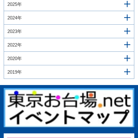
2025年
2024年
2023年
2022年
2020年
2019年