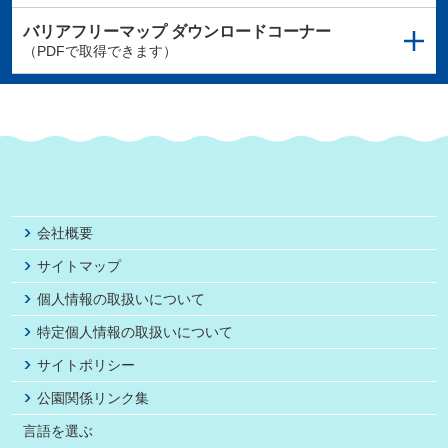
バリアフリーマップ
ダウンロードコーナー
（PDFで取得できます）
会社概要
サイトマップ
個人情報の取扱いについて
特定個人情報の取扱いについて
サイトポリシー
公園関係リンク集
言語を選ぶ