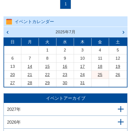
1
イベントカレンダー
前の
2025年7月
次の
月へ
月へ
戻る
進む
日
月
火
水
木
金
土
1
2
3
4
5
6
7
8
9
10
11
12
13
14
15
16
17
18
19
20
21
22
23
24
25
26
27
28
29
30
31
イベントアーカイブ
2027年
2026年