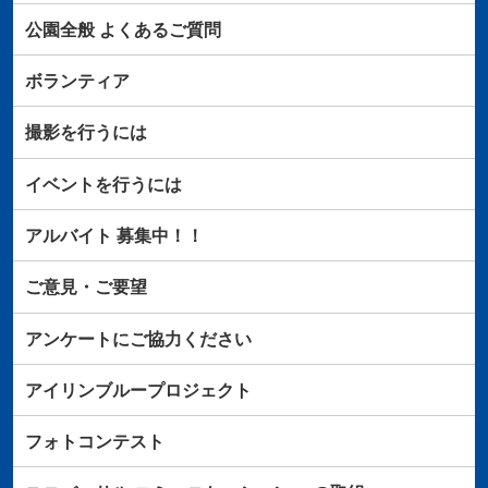
公園全般
よくあるご質問
ボランティア
撮影を行うには
イベントを行うには
アルバイト
募集中！！
ご意見・ご要望
アンケートにご協力ください
アイリンブループロジェクト
フォトコンテスト