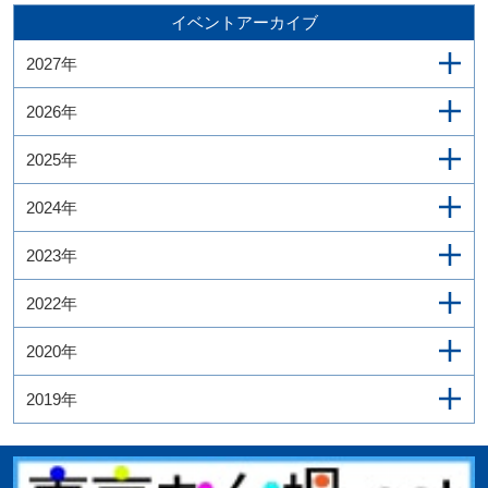
イベントアーカイブ
2027年
2026年
2025年
2024年
2023年
2022年
2020年
2019年