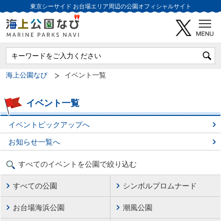
東京シーサイド
お台場エリア周辺の公園オフィシャルサイト
海上公園なび
イベント一覧
イベント一覧
イベントピックアップへ
お知らせ一覧へ
すべてのイベントを公園で絞り込む
すべての公園
シンボルプロムナード
お台場海浜公園
潮風公園