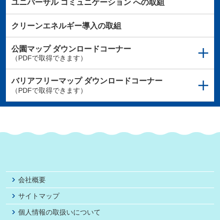
ユニバーサル
コミュニケーション
への取組
クリーンエネルギー導入の取組
公園マップ
ダウンロードコーナー
（PDFで取得できます）
バリアフリーマップ
ダウンロードコーナー
（PDFで取得できます）
会社概要
サイトマップ
個人情報の取扱いについて