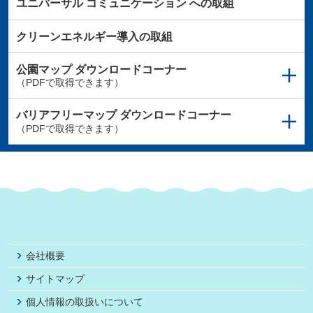
ユニバーサル
コミュニケーション
への取組
クリーンエネルギー導入の取組
公園マップ
ダウンロードコーナー
（PDFで取得できます）
バリアフリーマップ
ダウンロードコーナー
（PDFで取得できます）
会社概要
サイトマップ
個人情報の取扱いについて