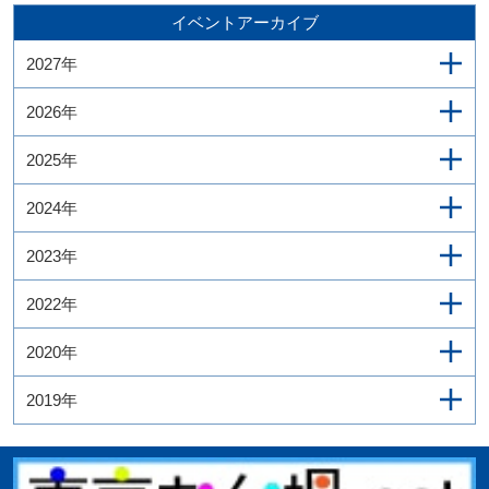
イベントアーカイブ
2027年
2026年
2025年
2024年
2023年
2022年
2020年
2019年