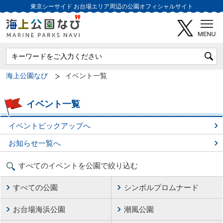
東京シーサイド
お台場エリア周辺の公園オフィシャルサイト
海上公園なび
イベント一覧
イベント一覧
イベントピックアップへ
お知らせ一覧へ
すべてのイベントを公園で絞り込む
すべての公園
シンボルプロムナード
お台場海浜公園
潮風公園