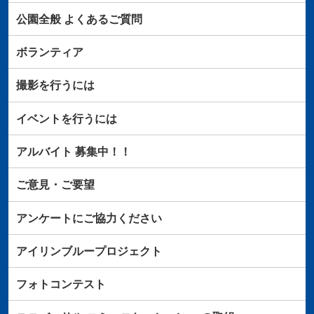
公園全般
よくあるご質問
ボランティア
撮影を行うには
イベントを行うには
アルバイト
募集中！！
ご意見・ご要望
アンケートにご協力ください
アイリンブループロジェクト
フォトコンテスト