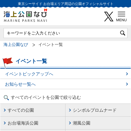
東京シーサイド
お台場エリア周辺の公園オフィシャルサイト
海上公園なび
イベント一覧
イベント一覧
イベントピックアップへ
お知らせ一覧へ
すべてのイベントを公園で絞り込む
すべての公園
シンボルプロムナード
お台場海浜公園
潮風公園