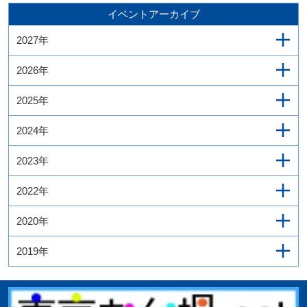
イベントアーカイブ
2027年
2026年
2025年
2024年
2023年
2022年
2020年
2019年