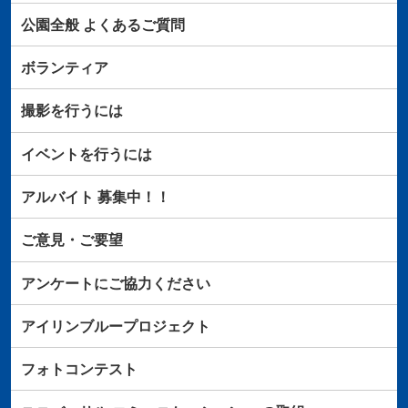
公園全般
よくあるご質問
ボランティア
撮影を行うには
イベントを行うには
アルバイト
募集中！！
ご意見・ご要望
アンケートにご協力ください
アイリンブループロジェクト
フォトコンテスト