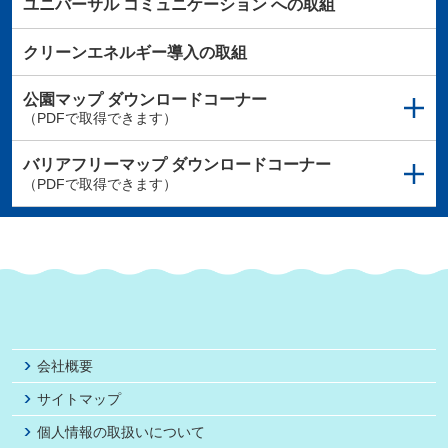
ユニバーサル
コミュニケーション
への取組
クリーンエネルギー導入の取組
公園マップ
ダウンロードコーナー
（PDFで取得できます）
バリアフリーマップ
ダウンロードコーナー
（PDFで取得できます）
会社概要
サイトマップ
個人情報の取扱いについて