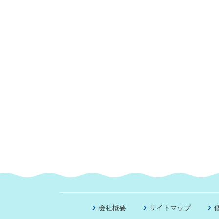
会社概要
サイトマップ