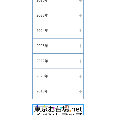
2026年
2025年
2024年
2023年
2022年
2020年
2019年