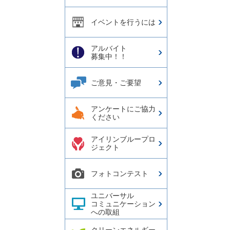
イベントを行うには
アルバイト
募集中！！
ご意見・ご要望
アンケートにご協力
ください
アイリンブループロ
ジェクト
フォトコンテスト
ユニバーサル
コミュニケーション
への取組