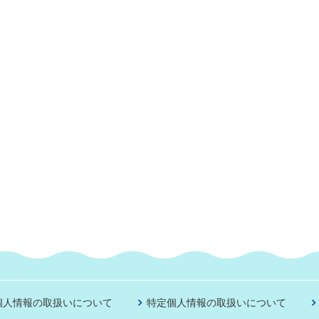
個人情報の取扱いについて
特定個人情報の取扱いについて