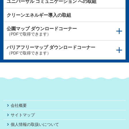
ユニバーサル
コミュニケーション
への取組
クリーンエネルギー導入の取組
公園マップ
ダウンロードコーナー
（PDFで取得できます）
バリアフリーマップ
ダウンロードコーナー
（PDFで取得できます）
会社概要
サイトマップ
個人情報の取扱いについて