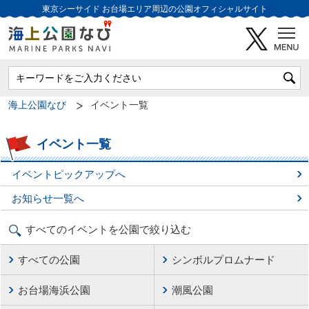
東京シーサイド
お台場エリア周辺の公園オフィシャルサイト
海上公園なび
イベント一覧
イベント一覧
イベントピックアップへ
お知らせ一覧へ
すべてのイベントを公園で絞り込む
すべての公園
シンボルプロムナード
お台場海浜公園
潮風公園