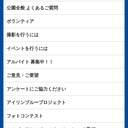
公園全般
よくあるご質問
ボランティア
撮影を行うには
イベントを行うには
アルバイト
募集中！！
ご意見・ご要望
アンケートにご協力ください
アイリンブループロジェクト
フォトコンテスト