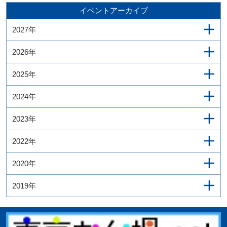
イベントアーカイブ
2027年
2026年
2025年
2024年
2023年
2022年
2020年
2019年