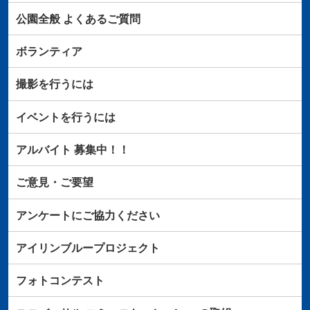
公園全般
よくあるご質問
ボランティア
撮影を行うには
イベントを行うには
アルバイト
募集中！！
ご意見・ご要望
アンケートにご協力ください
アイリンブループロジェクト
フォトコンテスト