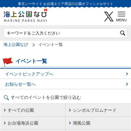
東京シーサイド
お台場エリア周辺の公園オフィシャルサイト
海上公園なび
イベント一覧
イベント一覧
イベントピックアップへ
お知らせ一覧へ
すべてのイベントを公園で絞り込む
すべての公園
シンボルプロムナード
お台場海浜公園
潮風公園