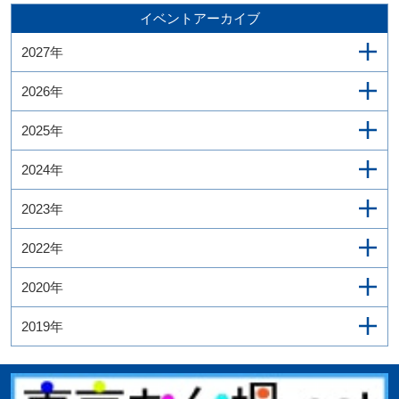
イベントアーカイブ
2027年
2026年
2025年
2024年
2023年
2022年
2020年
2019年