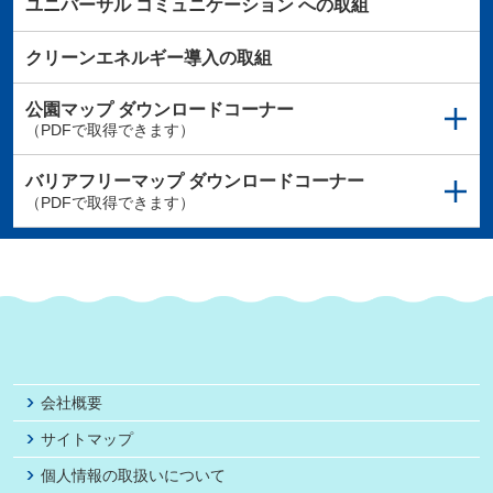
ユニバーサル
コミュニケーション
への取組
クリーンエネルギー導入の取組
公園マップ
ダウンロードコーナー
（PDFで取得できます）
バリアフリーマップ
ダウンロードコーナー
（PDFで取得できます）
会社概要
サイトマップ
個人情報の取扱いについて