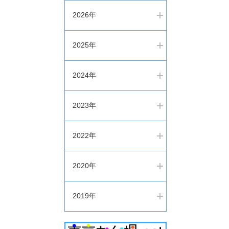
2026年
2025年
2024年
2023年
2022年
2020年
2019年