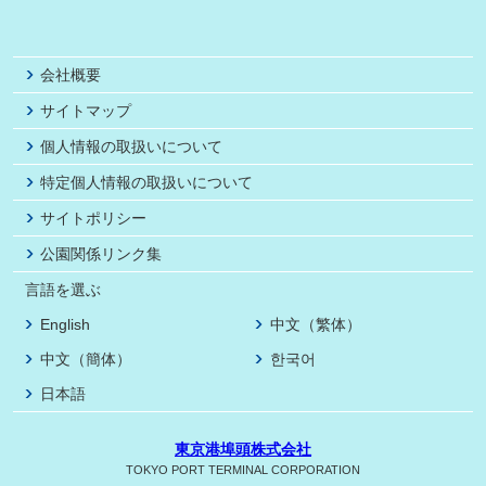
会社概要
サイトマップ
個人情報の取扱いについて
特定個人情報の取扱いについて
サイトポリシー
公園関係リンク集
言語を選ぶ
English
中文（繁体）
中文（簡体）
한국어
日本語
東京港埠頭株式会社
TOKYO PORT TERMINAL CORPORATION