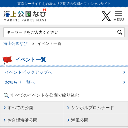
東京シーサイド
お台場エリア周辺の公園オフィシャルサイト
海上公園なび
イベント一覧
イベント一覧
イベントピックアップへ
お知らせ一覧へ
すべてのイベントを公園で絞り込む
すべての公園
シンボルプロムナード
お台場海浜公園
潮風公園