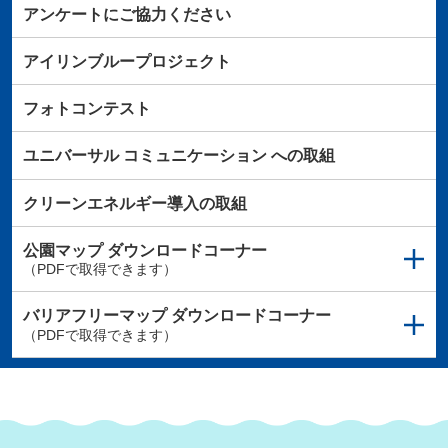
アンケートにご協力ください
アイリンブループロジェクト
フォトコンテスト
ユニバーサル
コミュニケーション
への取組
クリーンエネルギー導入の取組
公園マップ
ダウンロードコーナー
（PDFで取得できます）
バリアフリーマップ
ダウンロードコーナー
（PDFで取得できます）