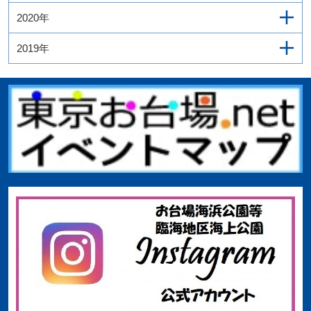
2020年
2019年