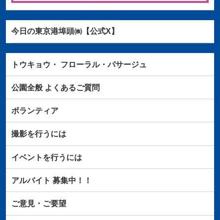
今日の東京港埠頭㈱【公式X】
トウキョウ・
フローラル・パサージュ
公園全般
よくあるご質問
ボランティア
撮影を行うには
イベントを行うには
アルバイト
募集中！！
ご意見・ご要望