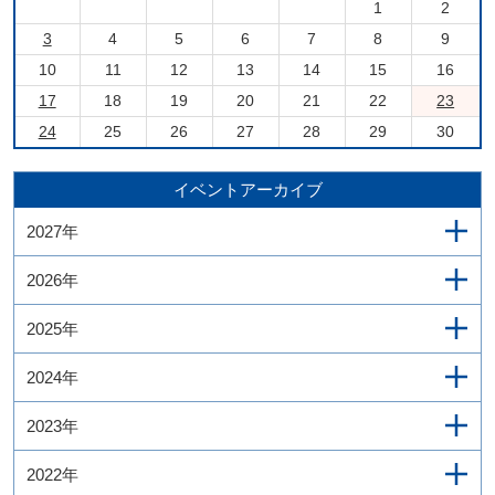
1
2
3
4
5
6
7
8
9
10
11
12
13
14
15
16
17
18
19
20
21
22
23
24
25
26
27
28
29
30
イベントアーカイブ
2027年
2026年
2025年
2024年
2023年
2022年