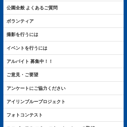
公園全般
よくあるご質問
ボランティア
撮影を行うには
イベントを行うには
アルバイト
募集中！！
ご意見・ご要望
アンケートにご協力ください
アイリンブループロジェクト
フォトコンテスト