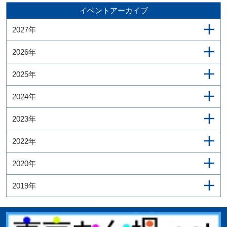
イベントアーカイブ
2027年
2026年
2025年
2024年
2023年
2022年
2020年
2019年