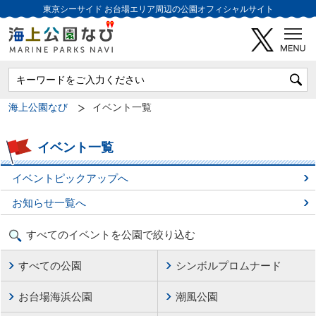
東京シーサイド
お台場エリア周辺の公園オフィシャルサイト
海上公園なび
イベント一覧
イベント一覧
イベントピックアップへ
お知らせ一覧へ
すべてのイベントを公園で絞り込む
すべての公園
シンボルプロムナード
お台場海浜公園
潮風公園