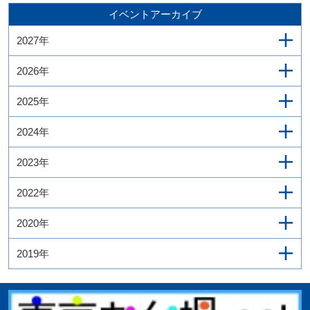
イベントアーカイブ
2027年
2026年
2025年
2024年
2023年
2022年
2020年
2019年