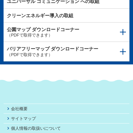
ユニバーサル
コミュニケーション
への取組
クリーンエネルギー導入の取組
公園マップ
ダウンロードコーナー
（PDFで取得できます）
バリアフリーマップ
ダウンロードコーナー
（PDFで取得できます）
会社概要
サイトマップ
個人情報の取扱いについて