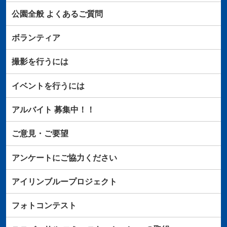
公園全般
よくあるご質問
ボランティア
撮影を行うには
イベントを行うには
アルバイト
募集中！！
ご意見・ご要望
アンケートにご協力ください
アイリンブループロジェクト
フォトコンテスト