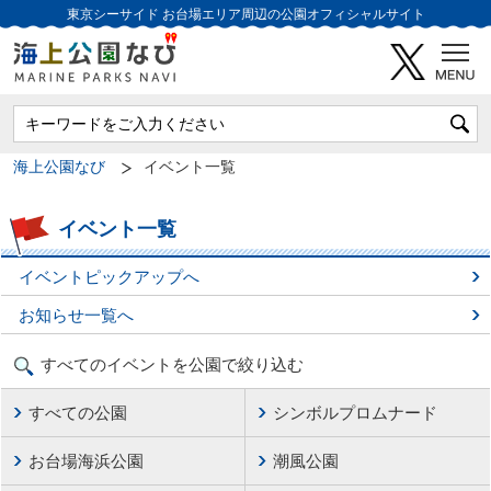
東京シーサイド
お台場エリア周辺の公園オフィシャルサイト
海上公園なび
イベント一覧
イベント一覧
イベントピックアップへ
お知らせ一覧へ
すべてのイベントを公園で絞り込む
すべての公園
シンボルプロムナード
お台場海浜公園
潮風公園