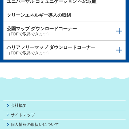
ユニバーサル
コミュニケーション
への取組
クリーンエネルギー導入の取組
公園マップ
ダウンロードコーナー
（PDFで取得できます）
バリアフリーマップ
ダウンロードコーナー
（PDFで取得できます）
会社概要
サイトマップ
個人情報の取扱いについて