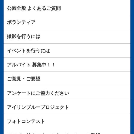
公園全般
よくあるご質問
ボランティア
撮影を行うには
イベントを行うには
アルバイト
募集中！！
ご意見・ご要望
アンケートにご協力ください
アイリンブループロジェクト
フォトコンテスト