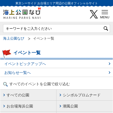
東京シーサイド
お台場エリア周辺の公園オフィシャルサイト
海上公園なび
イベント一覧
イベント一覧
イベントピックアップへ
お知らせ一覧へ
すべてのイベントを公園で絞り込む
すべての公園
シンボルプロムナード
お台場海浜公園
潮風公園