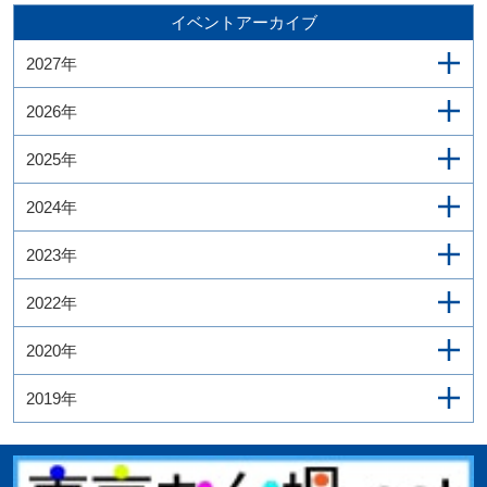
イベントアーカイブ
2027年
2026年
2025年
2024年
2023年
2022年
2020年
2019年