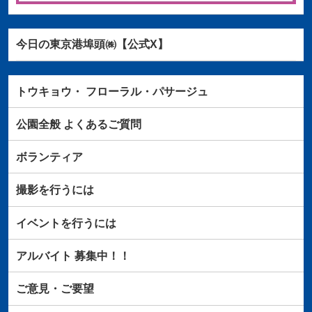
今日の東京港埠頭㈱【公式X】
トウキョウ・
フローラル・パサージュ
公園全般
よくあるご質問
ボランティア
撮影を行うには
イベントを行うには
アルバイト
募集中！！
ご意見・ご要望