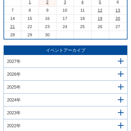
1
2
3
4
5
6
7
8
9
10
11
12
13
14
15
16
17
18
19
20
21
22
23
24
25
26
27
28
29
30
イベントアーカイブ
2027年
2026年
2025年
2024年
2023年
2022年