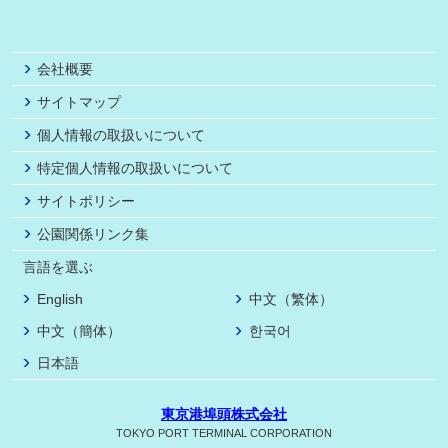
会社概要
サイトマップ
個人情報の取扱いについて
特定個人情報の取扱いについて
サイトポリシー
公園関係リンク集
言語を選ぶ
English
中文（繁体）
中文（簡体）
한국어
日本語
東京港埠頭株式会社
TOKYO PORT TERMINAL CORPORATION