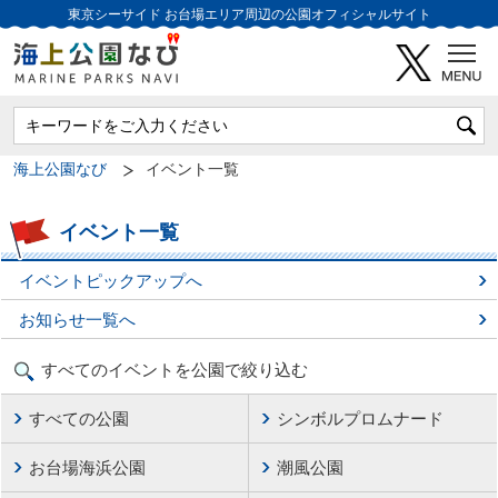
東京シーサイド
お台場エリア周辺の公園オフィシャルサイト
海上公園なび
イベント一覧
イベント一覧
イベントピックアップへ
お知らせ一覧へ
すべてのイベントを公園で絞り込む
すべての公園
シンボルプロムナード
お台場海浜公園
潮風公園