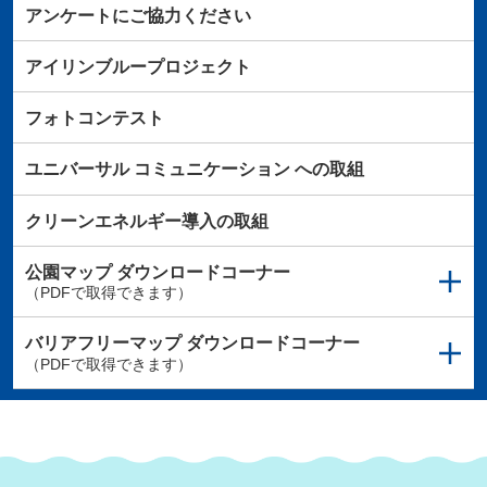
アンケートにご協力ください
アイリンブループロジェクト
フォトコンテスト
ユニバーサル
コミュニケーション
への取組
クリーンエネルギー導入の取組
公園マップ
ダウンロードコーナー
（PDFで取得できます）
バリアフリーマップ
ダウンロードコーナー
（PDFで取得できます）