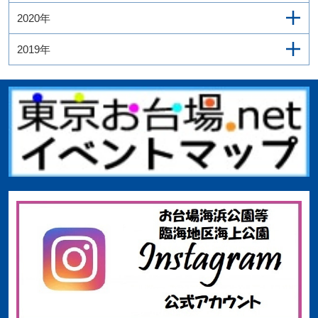
2020年
2019年