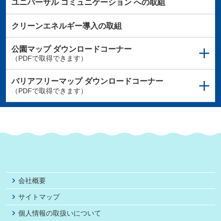
ユニバーサル
コミュニケーション
への取組
クリーンエネルギー導入の取組
公園マップ
ダウンロードコーナー
（PDFで取得できます）
バリアフリーマップ
ダウンロードコーナー
（PDFで取得できます）
会社概要
サイトマップ
個人情報の取扱いについて