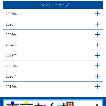
イベントアーカイブ
2027年
2026年
2025年
2024年
2023年
2022年
2020年
2019年