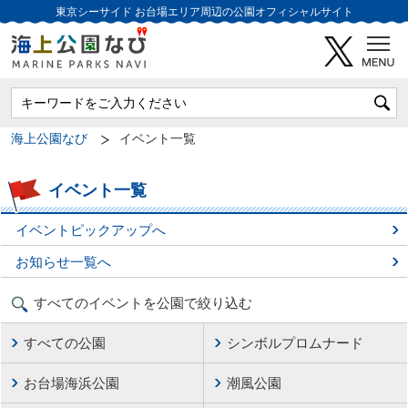
東京シーサイド
お台場エリア周辺の公園オフィシャルサイト
海上公園なび
イベント一覧
イベント一覧
イベントピックアップへ
お知らせ一覧へ
すべてのイベントを公園で絞り込む
すべての公園
シンボルプロムナード
お台場海浜公園
潮風公園