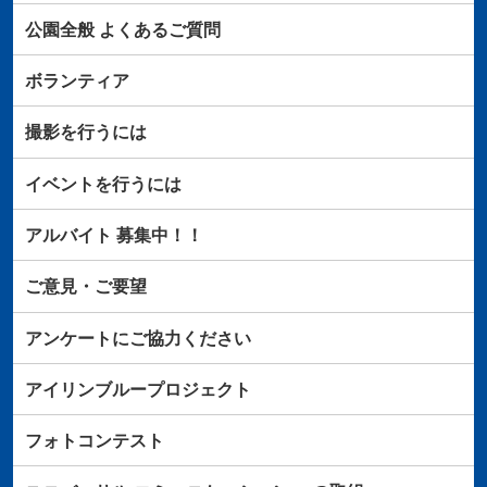
公園全般
よくあるご質問
ボランティア
撮影を行うには
イベントを行うには
アルバイト
募集中！！
ご意見・ご要望
アンケートにご協力ください
アイリンブループロジェクト
フォトコンテスト