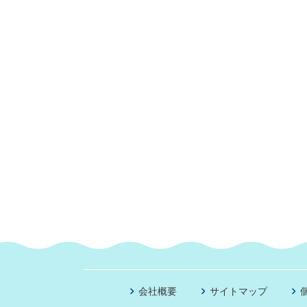
会社概要
サイトマップ