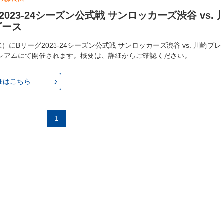
2023-24シーズン公式戦 サンロッカーズ渋谷 vs.
ダース
水）にBリーグ2023-24シーズン公式戦 サンロッカーズ渋谷 vs. 川崎
シアムにて開催されます。概要は、詳細からご確認ください。
細はこちら
1