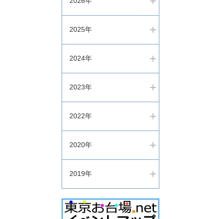
2026年
2025年
2024年
2023年
2022年
2020年
2019年