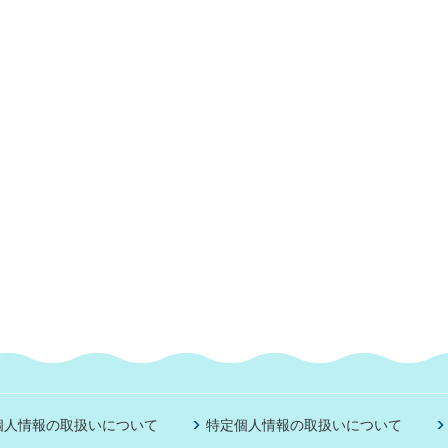
個人情報の取扱いについて
特定個人情報の取扱いについて